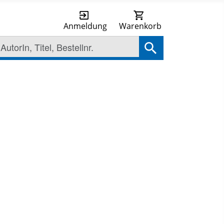
Anmeldung
Warenkorb