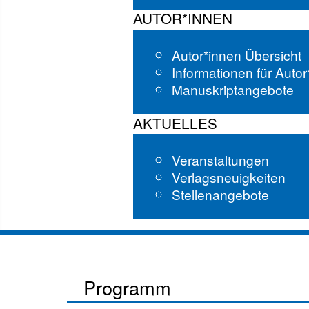
AUTOR*INNEN
Autor*innen Übersicht
Informationen für Auto
Manuskriptangebote
AKTUELLES
Veranstaltungen
Verlagsneuigkeiten
Stellenangebote
Programm