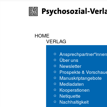
HOME
VERLAG
Ansprechpartner*inne
Über uns
Newsletter
Prospekte & Vorschau
Manuskriptangebote
Mediadaten
Kooperationen
Netiquette
Nachhaltigkeit