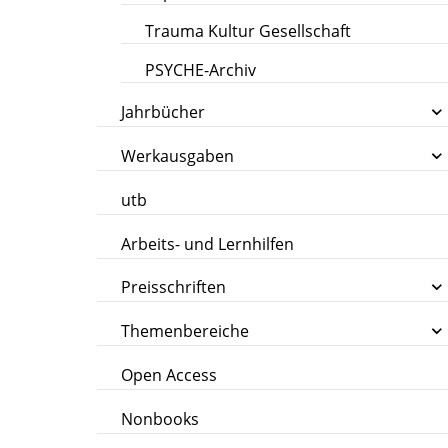
Trauma Kultur Gesellschaft
PSYCHE-Archiv
Jahrbücher
Werkausgaben
utb
Arbeits- und Lernhilfen
Preisschriften
Themenbereiche
Open Access
Nonbooks