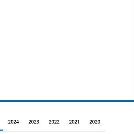
2024
2023
2022
2021
2020