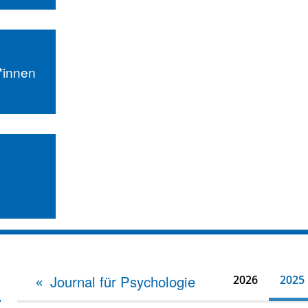
r*innen
Journal für Psychologie
2026
2025