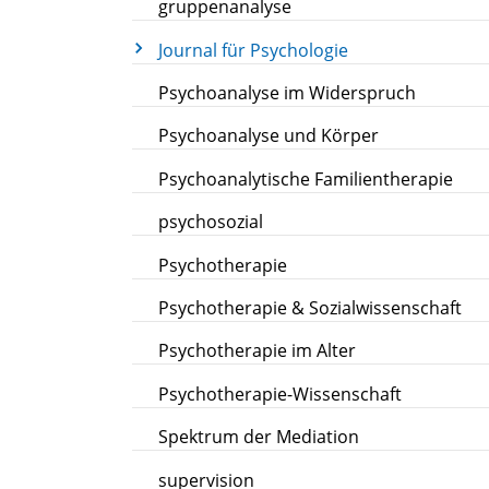
gruppenanalyse
Journal für Psychologie
Psychoanalyse im Widerspruch
Psychoanalyse und Körper
Psychoanalytische Familientherapie
psychosozial
Psychotherapie
Psychotherapie & Sozialwissenschaft
Psychotherapie im Alter
Psychotherapie-Wissenschaft
Spektrum der Mediation
supervision