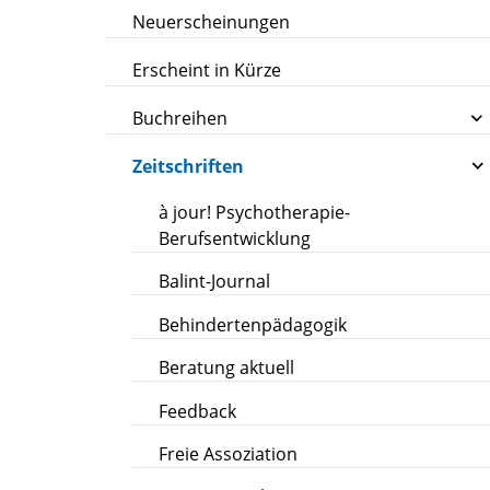
Neuerscheinungen
Erscheint in Kürze
Buchreihen
Zeitschriften
à jour! Psychotherapie-
Berufsentwicklung
Balint-Journal
Behindertenpädagogik
Beratung aktuell
Feedback
Freie Assoziation