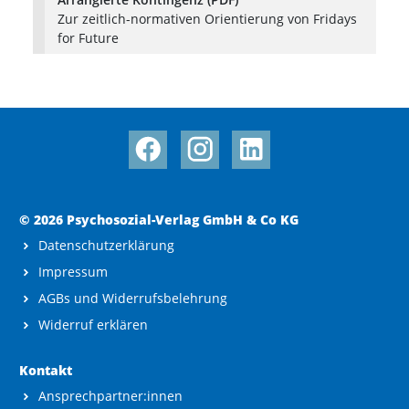
Zur zeitlich-normativen Orientierung von Fridays
for Future
© 2026 Psychosozial-Verlag GmbH & Co KG
Datenschutzerklärung
Impressum
AGBs und Widerrufsbelehrung
Widerruf erklären
Kontakt
Ansprechpartner:innen