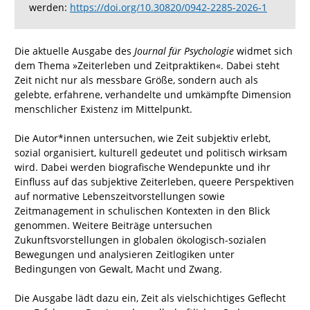
werden:
https://doi.org/10.30820/0942-2285-2026-1
Die aktuelle Ausgabe des
Journal für Psychologie
widmet sich
dem Thema »Zeiterleben und Zeitpraktiken«. Dabei steht
Zeit nicht nur als messbare Größe, sondern auch als
gelebte, erfahrene, verhandelte und umkämpfte Dimension
menschlicher Existenz im Mittelpunkt.
Die Autor*innen untersuchen, wie Zeit subjektiv erlebt,
sozial organisiert, kulturell gedeutet und politisch wirksam
wird. Dabei werden biografische Wendepunkte und ihr
Einfluss auf das subjektive Zeiterleben, queere Perspektiven
auf normative Lebenszeitvorstellungen sowie
Zeitmanagement in schulischen Kontexten in den Blick
genommen. Weitere Beiträge untersuchen
Zukunftsvorstellungen in globalen ökologisch-sozialen
Bewegungen und analysieren Zeitlogiken unter
Bedingungen von Gewalt, Macht und Zwang.
Die Ausgabe lädt dazu ein, Zeit als vielschichtiges Geflecht