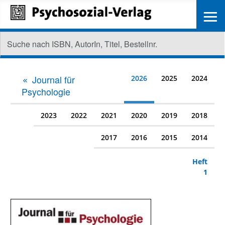
≡
Journal für
2026
2025
2024
Psychologie
2023
2022
2021
2020
2019
2018
2017
2016
2015
2014
Heft
1