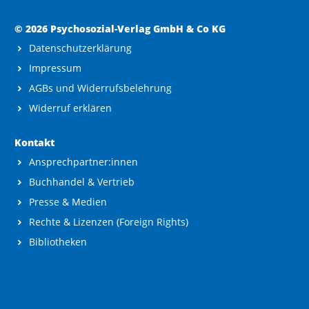
© 2026 Psychosozial-Verlag GmbH & Co KG
Datenschutzerklärung
Impressum
AGBs und Widerrufsbelehrung
Widerruf erklären
Kontakt
Ansprechpartner:innen
Buchhandel & Vertrieb
Presse & Medien
Rechte & Lizenzen (Foreign Rights)
Bibliotheken