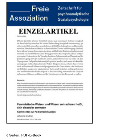
6 Seiten, PDF-E-Book