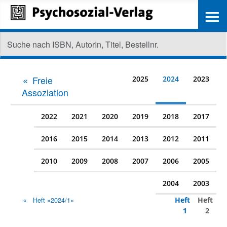
≡
Freie
2025
2024
2023
Assoziation
2022
2021
2020
2019
2018
2017
2016
2015
2014
2013
2012
2011
2010
2009
2008
2007
2006
2005
2004
2003
Heft
Heft
Heft »2024/1«
1
2