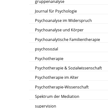
gruppenanalyse
Journal für Psychologie
Psychoanalyse im Widerspruch
Psychoanalyse und Körper
Psychoanalytische Familientherapie
psychosozial
Psychotherapie
Psychotherapie & Sozialwissenschaft
Psychotherapie im Alter
Psychotherapie-Wissenschaft
Spektrum der Mediation
supervision