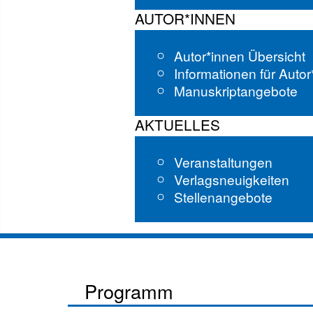
AUTOR*INNEN
Autor*innen Übersicht
Informationen für Auto
Manuskriptangebote
AKTUELLES
Veranstaltungen
Verlagsneuigkeiten
Stellenangebote
Programm