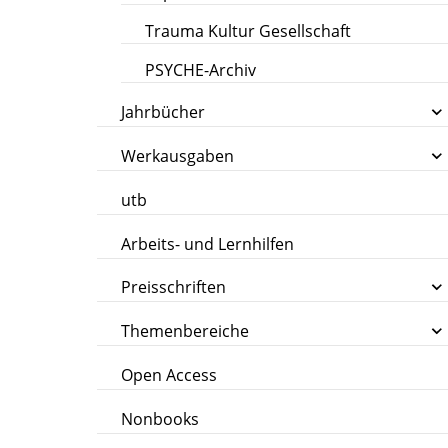
Trauma Kultur Gesellschaft
PSYCHE-Archiv
Jahrbücher
Werkausgaben
utb
Arbeits- und Lernhilfen
Preisschriften
Themenbereiche
Open Access
Nonbooks