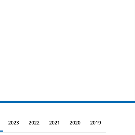
2023
2022
2021
2020
2019