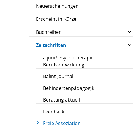
Neuerscheinungen
Erscheint in Kürze
Buchreihen
Zeitschriften
à jour! Psychotherapie-
Berufsentwicklung
Balint-Journal
Behindertenpädagogik
Beratung aktuell
Feedback
Freie Assoziation