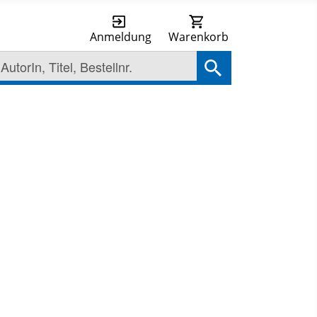
Anmeldung
Warenkorb