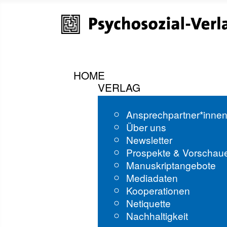
HOME
VERLAG
Ansprechpartner*inne
Über uns
Newsletter
Prospekte & Vorschau
Manuskriptangebote
Mediadaten
Kooperationen
Netiquette
Nachhaltigkeit