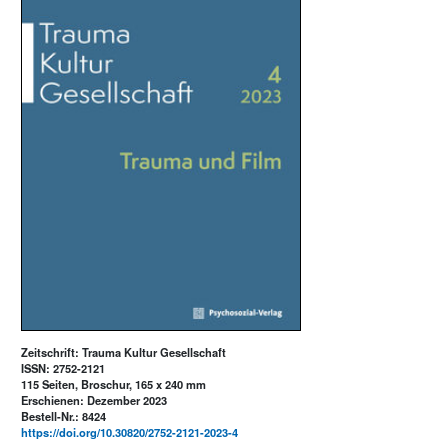
Zeitschrift: Trauma Kultur Gesellschaft
ISSN: 2752-2121
115 Seiten, Broschur, 165 x 240 mm
Erschienen: Dezember 2023
Bestell-Nr.: 8424
https://doi.org/10.30820/2752-2121-2023-4