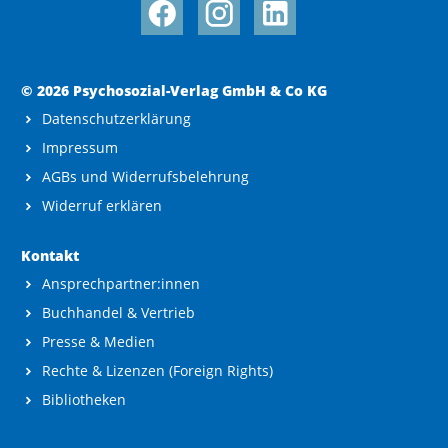
© 2026 Psychosozial-Verlag GmbH & Co KG
Datenschutzerklärung
Impressum
AGBs und Widerrufsbelehrung
Widerruf erklären
Kontakt
Ansprechpartner:innen
Buchhandel & Vertrieb
Presse & Medien
Rechte & Lizenzen (Foreign Rights)
Bibliotheken