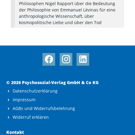
Philosophen Nigel Rapport über die Bedeutung
der Philosophie von Emmanuel Lévinas für eine
anthropologische Wissenschaft, über
kosmopolitische Liebe und über den Tod
© 2026 Psychosozial-Verlag GmbH & Co KG
Datenschutzerklärung
Impressum
AGBs und Widerrufsbelehrung
Widerruf erklären
Kontakt