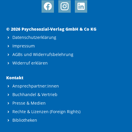
© 2026 Psychosozial-Verlag GmbH & Co KG
Datenschutzerklärung
Impressum
AGBs und Widerrufsbelehrung
Widerruf erklären
Kontakt
Ansprechpartner:innen
Buchhandel & Vertrieb
Presse & Medien
Rechte & Lizenzen (Foreign Rights)
Bibliotheken