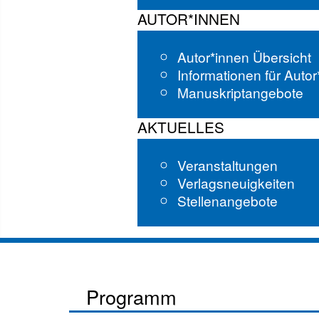
AUTOR*INNEN
Autor*innen Übersicht
Informationen für Auto
Manuskriptangebote
AKTUELLES
Veranstaltungen
Verlagsneuigkeiten
Stellenangebote
Programm