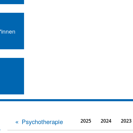
r*innen
Psychotherapie
2025
2024
2023