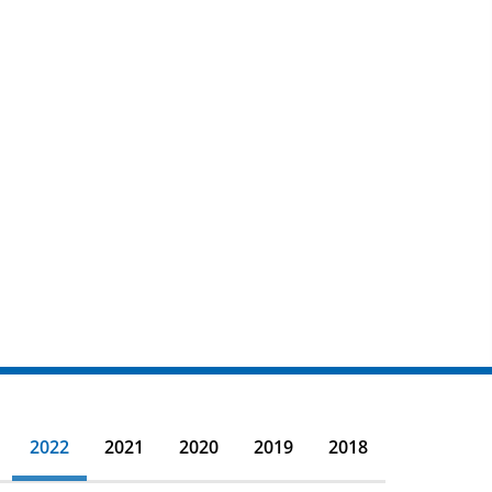
2022
2021
2020
2019
2018