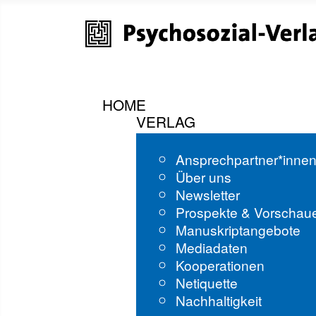
HOME
VERLAG
Ansprechpartner*inne
Über uns
Newsletter
Prospekte & Vorschau
Manuskriptangebote
Mediadaten
Kooperationen
Netiquette
Nachhaltigkeit