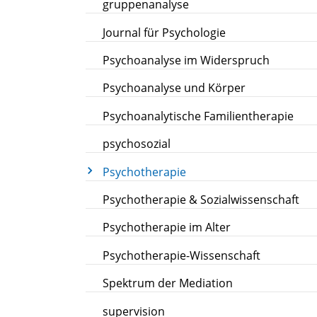
gruppenanalyse
Journal für Psychologie
Psychoanalyse im Widerspruch
Psychoanalyse und Körper
Psychoanalytische Familientherapie
psychosozial
Psychotherapie
Psychotherapie & Sozialwissenschaft
Psychotherapie im Alter
Psychotherapie-Wissenschaft
Spektrum der Mediation
supervision