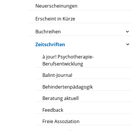
Neuerscheinungen
Erscheint in Kürze
Buchreihen
Zeitschriften
à jour! Psychotherapie-
Berufsentwicklung
Balint-Journal
Behindertenpädagogik
Beratung aktuell
Feedback
Freie Assoziation