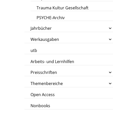
Trauma Kultur Gesellschaft
PSYCHE-Archiv
Jahrbücher
Werkausgaben
utb
Arbeits- und Lernhilfen
Preisschriften
Themenbereiche
Open Access
Nonbooks