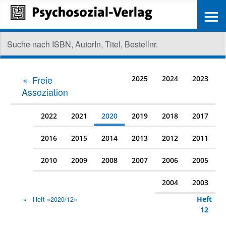
≡
Freie
2025
2024
2023
Assoziation
2022
2021
2020
2019
2018
2017
2016
2015
2014
2013
2012
2011
2010
2009
2008
2007
2006
2005
2004
2003
Heft
Heft »2020/12«
12