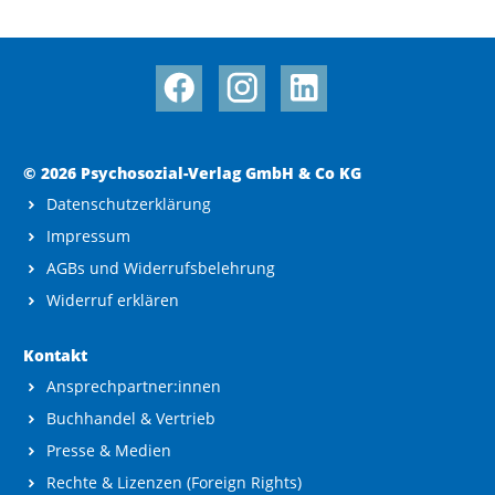
© 2026 Psychosozial-Verlag GmbH & Co KG
Datenschutzerklärung
Impressum
AGBs und Widerrufsbelehrung
Widerruf erklären
Kontakt
Ansprechpartner:innen
Buchhandel & Vertrieb
Presse & Medien
Rechte & Lizenzen (Foreign Rights)