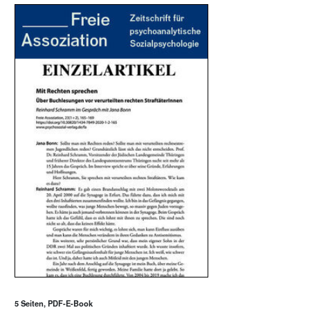
5 Seiten, PDF-E-Book