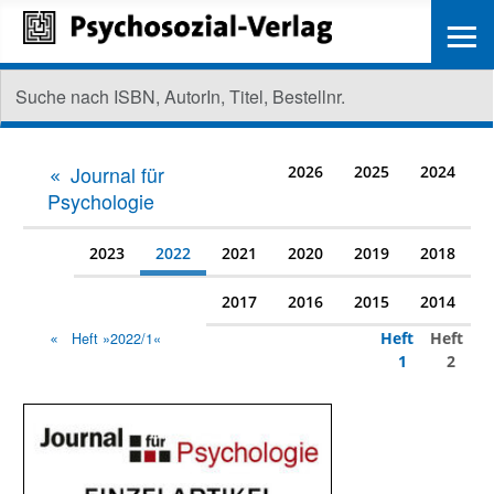
≡
Journal für
2026
2025
2024
Psychologie
2023
2022
2021
2020
2019
2018
2017
2016
2015
2014
Heft
Heft
Heft »2022/1«
1
2