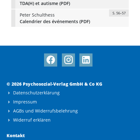
TDA(H) et autisme (PDF)
S. 56–57
Peter Schulthess
Calendrier des événements (PDF)
© 2026 Psychosozial-Verlag GmbH & Co KG
Datenschutzerklärung
Impressum
AGBs und Widerrufsbelehrung
Widerruf erklären
Kontakt