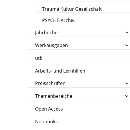
Trauma Kultur Gesellschaft
PSYCHE-Archiv
Jahrbücher
Werkausgaben
utb
Arbeits- und Lernhilfen
Preisschriften
Themenbereiche
Open Access
Nonbooks