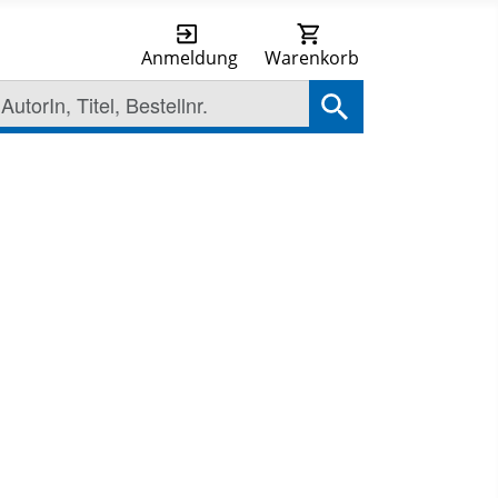
Anmeldung
Warenkorb