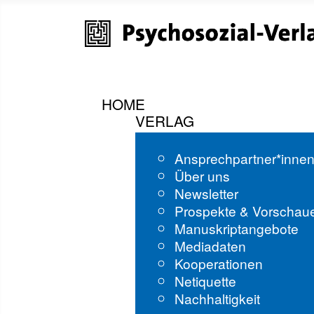
HOME
VERLAG
Ansprechpartner*inne
Über uns
Newsletter
Prospekte & Vorschau
Manuskriptangebote
Mediadaten
Kooperationen
Netiquette
Nachhaltigkeit