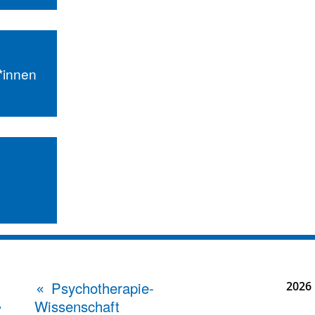
r*innen
Psychotherapie-
2026
Wissenschaft