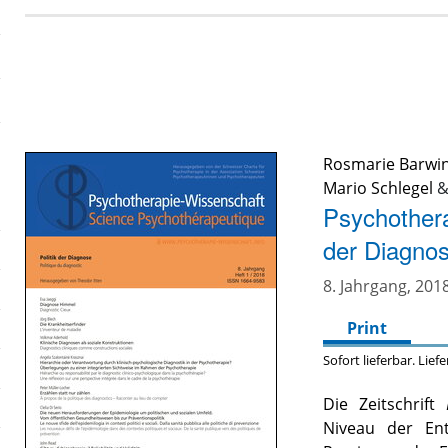
Rosmarie Barwin
Mario Schlegel
Psychothera
der Diagnos
8. Jahrgang, 2018
Print
Sofort lieferbar. Lief
Die Zeitschrift
Niveau der Ent