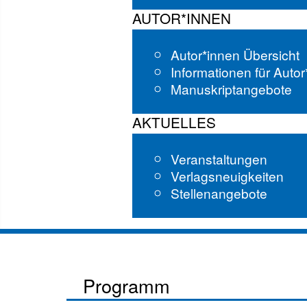
AUTOR*INNEN
Autor*innen Übersicht
Informationen für Auto
Manuskriptangebote
AKTUELLES
Veranstaltungen
Verlagsneuigkeiten
Stellenangebote
Programm