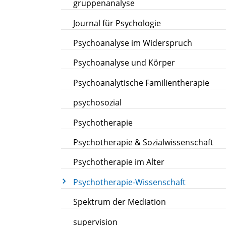
gruppenanalyse
Journal für Psychologie
Psychoanalyse im Widerspruch
Psychoanalyse und Körper
Psychoanalytische Familientherapie
psychosozial
Psychotherapie
Psychotherapie & Sozialwissenschaft
Psychotherapie im Alter
Psychotherapie-Wissenschaft
Spektrum der Mediation
supervision