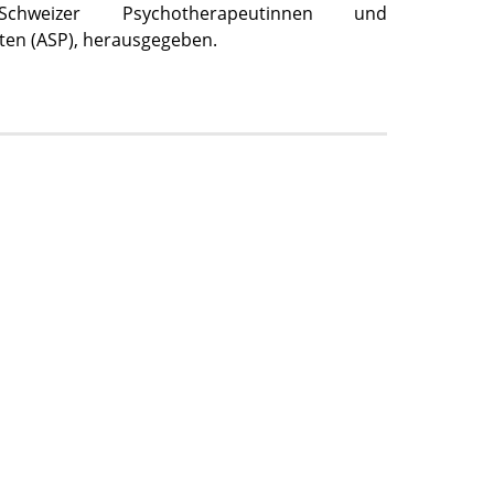
Schweizer Psychotherapeutinnen und
en (ASP), herausgegeben.