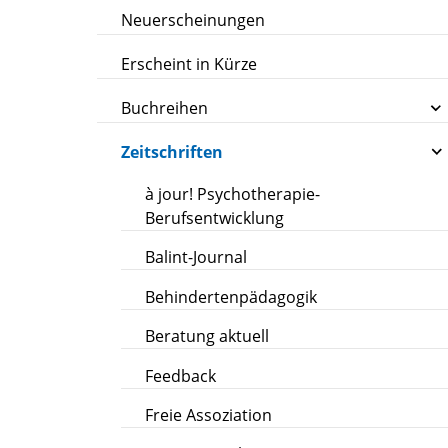
Neuerscheinungen
Erscheint in Kürze
Buchreihen
Zeitschriften
à jour! Psychotherapie-
Berufsentwicklung
Balint-Journal
Behindertenpädagogik
Beratung aktuell
Feedback
Freie Assoziation