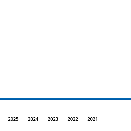
2025
2024
2023
2022
2021