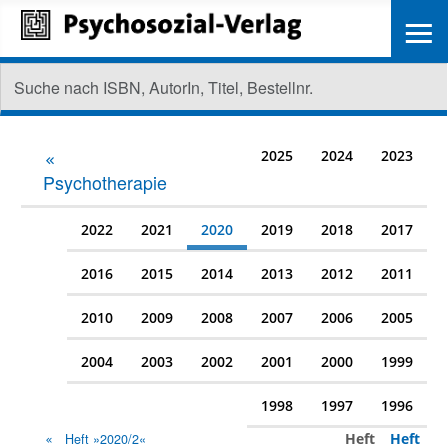
≡
2025
2024
2023
Psychotherapie
2022
2021
2020
2019
2018
2017
2016
2015
2014
2013
2012
2011
2010
2009
2008
2007
2006
2005
2004
2003
2002
2001
2000
1999
1998
1997
1996
Heft
Heft
Heft »2020/2«