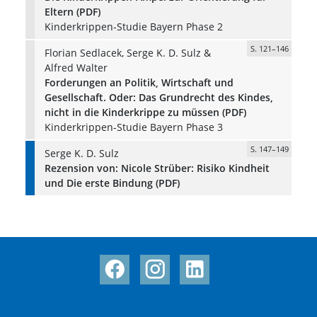
Eltern (PDF)
Kinderkrippen-Studie Bayern Phase 2
S. 121–146
Florian Sedlacek, Serge K. D. Sulz &
Alfred Walter
Forderungen an Politik, Wirtschaft und
Gesellschaft. Oder: Das Grundrecht des Kindes,
nicht in die Kinderkrippe zu müssen (PDF)
Kinderkrippen-Studie Bayern Phase 3
S. 147–149
Serge K. D. Sulz
Rezension von: Nicole Strüber: Risiko Kindheit
und Die erste Bindung (PDF)