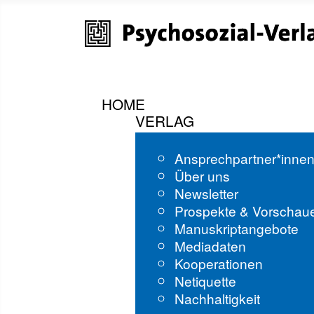
HOME
VERLAG
Ansprechpartner*inne
Über uns
Newsletter
Prospekte & Vorschau
Manuskriptangebote
Mediadaten
Kooperationen
Netiquette
Nachhaltigkeit