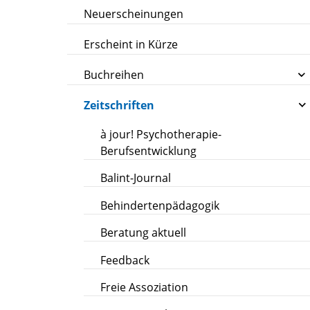
Neuerscheinungen
Erscheint in Kürze
Buchreihen
Zeitschriften
à jour! Psychotherapie-
Berufsentwicklung
Balint-Journal
Behindertenpädagogik
Beratung aktuell
Feedback
Freie Assoziation