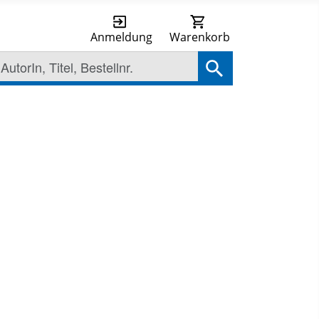
Anmeldung
Warenkorb