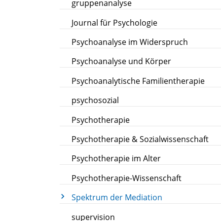
gruppenanalyse
Journal für Psychologie
Psychoanalyse im Widerspruch
Psychoanalyse und Körper
Psychoanalytische Familientherapie
psychosozial
Psychotherapie
Psychotherapie & Sozialwissenschaft
Psychotherapie im Alter
Psychotherapie-Wissenschaft
Spektrum der Mediation
supervision