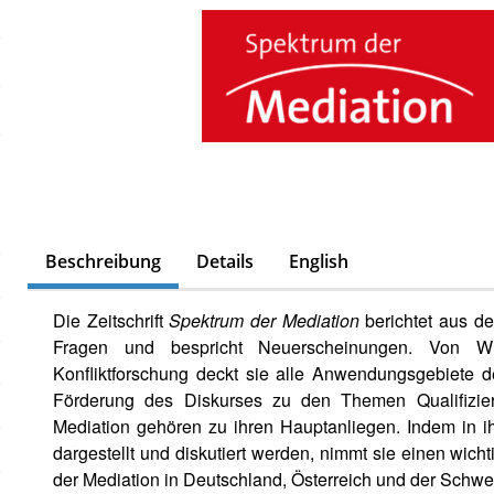
Beschreibung
Details
English
Die Zeitschrift
Spektrum der Mediation
berichtet aus der
Fragen und bespricht Neuerscheinungen. Von Wir
Konfliktforschung deckt sie alle Anwendungsgebiete d
Förderung des Diskurses zu den Themen Qualifizieru
Mediation gehören zu ihren Hauptanliegen. Indem in ih
dargestellt und diskutiert werden, nimmt sie einen wi
der Mediation in Deutschland, Österreich und der Schwei