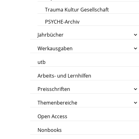
Trauma Kultur Gesellschaft
PSYCHE-Archiv
Jahrbücher
Werkausgaben
utb
Arbeits- und Lernhilfen
Preisschriften
Themenbereiche
Open Access
Nonbooks