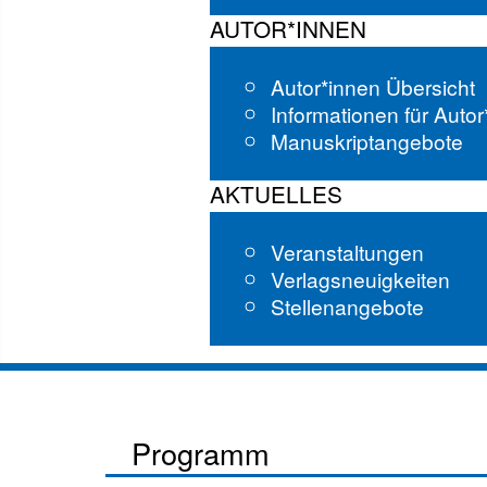
AUTOR*INNEN
Autor*innen Übersicht
Informationen für Auto
Manuskriptangebote
AKTUELLES
Veranstaltungen
Verlagsneuigkeiten
Stellenangebote
Programm