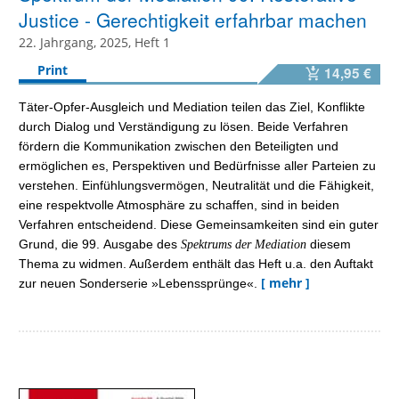
Justice - Gerechtigkeit erfahrbar machen
22. Jahrgang, 2025, Heft 1
Print
14,95 €
Täter-Opfer-Ausgleich und Mediation teilen das Ziel, Konflikte
durch Dialog und Verständigung zu lösen. Beide Verfahren
fördern die Kommunikation zwischen den Beteiligten und
ermöglichen es, Perspektiven und Bedürfnisse aller Parteien zu
verstehen. Einfühlungsvermögen, Neutralität und die Fähigkeit,
eine respektvolle Atmosphäre zu schaffen, sind in beiden
Verfahren entscheidend. Diese Gemeinsamkeiten sind ein guter
Grund, die 99. Ausgabe des
diesem
Spektrums der Mediation
Thema zu widmen. Außerdem enthält das Heft u.a. den Auftakt
[ mehr ]
zur neuen Sonderserie »Lebenssprünge«.