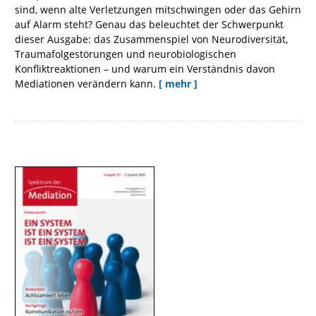
sind, wenn alte Verletzungen mitschwingen oder das Gehirn
auf Alarm steht? Genau das beleuchtet der Schwerpunkt
dieser Ausgabe: das Zusammenspiel von Neurodiversität,
Traumafolgestörungen und neurobiologischen
Konfliktreaktionen – und warum ein Verständnis davon
Mediationen verändern kann.
[ mehr ]