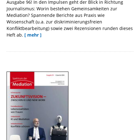
Ausgabe 96! In den Impulsen geht der Blick in Richtung
Journalismus: Worin bestehen Gemeinsamkeiten zur
Mediation? Spannende Berichte aus Praxis wie
Wissenschaft (u.a. zur diskriminierungsfreien
Konfliktbearbeitung) sowie zwei Rezensionen runden dieses
Heft ab.
[ mehr ]