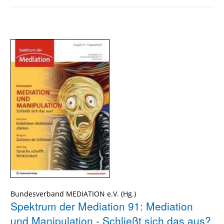
Bundesverband MEDIATION e.V.
Spektrum der Mediation 91: Mediation
und Manipulation - Schließt sich das aus?