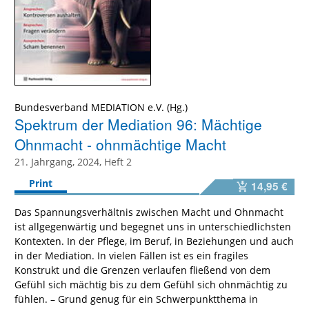
Bundesverband MEDIATION e.V.
Spektrum der Mediation 96: Mächtige
Ohnmacht - ohnmächtige Macht
21. Jahrgang, 2024, Heft 2
Print
14,95 €
Das Spannungsverhältnis zwischen Macht und Ohnmacht
ist allgegenwärtig und begegnet uns in unterschiedlichsten
Kontexten. In der Pflege, im Beruf, in Beziehungen und auch
in der Mediation. In vielen Fällen ist es ein fragiles
Konstrukt und die Grenzen verlaufen fließend von dem
Gefühl sich mächtig bis zu dem Gefühl sich ohnmächtig zu
fühlen. – Grund genug für ein Schwerpunktthema in