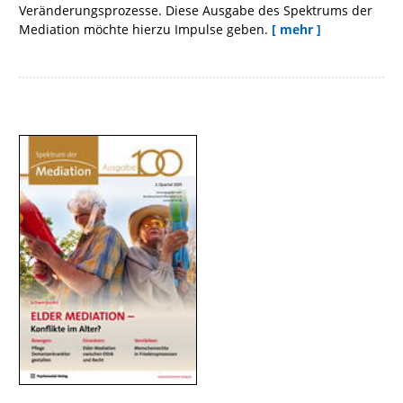
Veränderungsprozesse. Diese Ausgabe des Spektrums der
Mediation möchte hierzu Impulse geben.
[ mehr ]