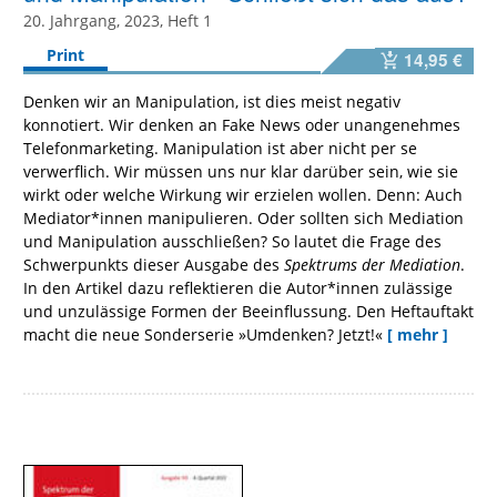
20. Jahrgang, 2023, Heft 1
Print
14,95 €
Denken wir an Manipulation, ist dies meist negativ
konnotiert. Wir denken an Fake News oder unangenehmes
Telefonmarketing. Manipulation ist aber nicht per se
verwerflich. Wir müssen uns nur klar darüber sein, wie sie
wirkt oder welche Wirkung wir erzielen wollen. Denn: Auch
Mediator*innen manipulieren. Oder sollten sich Mediation
und Manipulation ausschließen? So lautet die Frage des
Schwerpunkts dieser Ausgabe des
Spektrums der Mediation
.
In den Artikel dazu reflektieren die Autor*innen zulässige
und unzulässige Formen der Beeinflussung. Den Heftauftakt
macht die neue Sonderserie »Umdenken? Jetzt!«
[ mehr ]