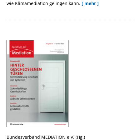
wie Klimamediation gelingen kann.
[ mehr ]
Bundesverband MEDIATION e.V.