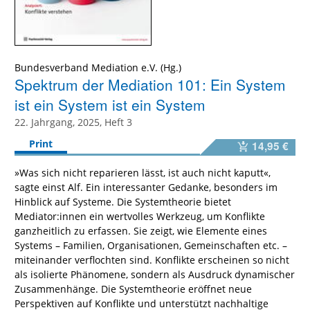
Bundesverband Mediation e.V. (Hg.)
Spektrum der Mediation 101: Ein System
ist ein System ist ein System
22. Jahrgang, 2025, Heft 3
Print
14,95 €
»Was sich nicht reparieren lässt, ist auch nicht kaputt«,
sagte einst Alf. Ein interessanter Gedanke, besonders im
Hinblick auf Systeme. Die Systemtheorie bietet
Mediator:innen ein wertvolles Werkzeug, um Konflikte
ganzheitlich zu erfassen. Sie zeigt, wie Elemente eines
Systems – Familien, Organisationen, Gemeinschaften etc. –
miteinander verflochten sind. Konflikte erscheinen so nicht
als isolierte Phänomene, sondern als Ausdruck dynamischer
Zusammenhänge. Die Systemtheorie eröffnet neue
Perspektiven auf Konflikte und unterstützt nachhaltige