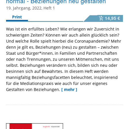
normal - Beziehungen neu gestalten
19. Jahrgang, 2022, Heft 1
Print
14,95 €
Was ist ein erfülltes Leben? Wie erlangen wir Zuversicht in
schwierigen Zeiten? Können wir auch allein glücklich sein?
Und welche Rolle spielt hierbei die Coronapandemie? Mehr
denn je gilt es, Beziehungen (neu) zu gestalten – zwischen
Staat und Bürger*innen, in Familien und Partnerschaften
oder nach Trennungen, zu unseren Mitmenschen, mit uns
selbst. Beziehungen verändern sich, bilden sich neu oder
besinnen sich auf Bewährtes. In diesem Heft werden
mannigfaltig Beziehungsfacetten beleuchtet, inspirierend
für die Mediationspraxis wie auch für unser eigenes
Gestalten von Beziehungen.
[ mehr ]