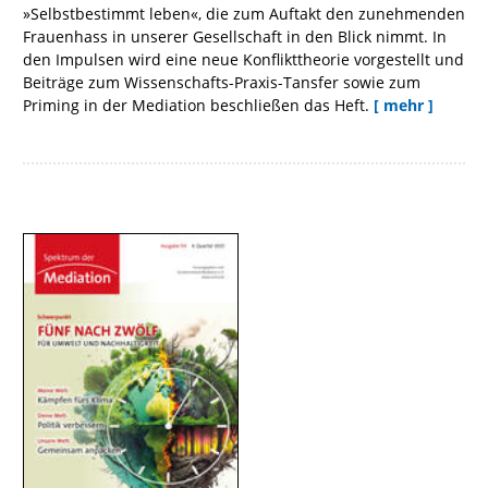
»Selbstbestimmt leben«, die zum Auftakt den zunehmenden
Frauenhass in unserer Gesellschaft in den Blick nimmt. In
den Impulsen wird eine neue Konflikttheorie vorgestellt und
Beiträge zum Wissenschafts-Praxis-Tansfer sowie zum
Priming in der Mediation beschließen das Heft.
[ mehr ]