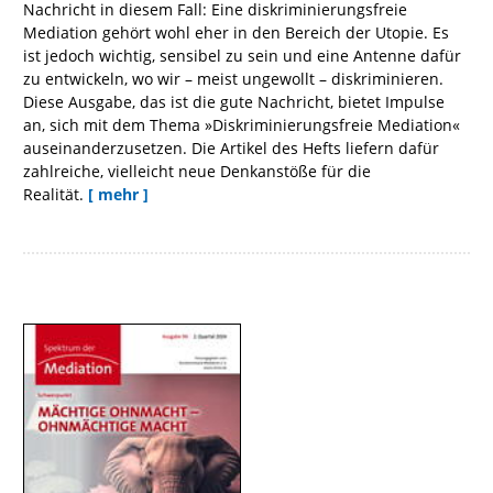
Nachricht in diesem Fall: Eine diskriminierungsfreie
Mediation gehört wohl eher in den Bereich der Utopie. Es
ist jedoch wichtig, sensibel zu sein und eine Antenne dafür
zu entwickeln, wo wir – meist ungewollt – diskriminieren.
Diese Ausgabe, das ist die gute Nachricht, bietet Impulse
an, sich mit dem Thema »Diskriminierungsfreie Mediation«
auseinanderzusetzen. Die Artikel des Hefts liefern dafür
zahlreiche, vielleicht neue Denkanstöße für die
Realität.
[ mehr ]