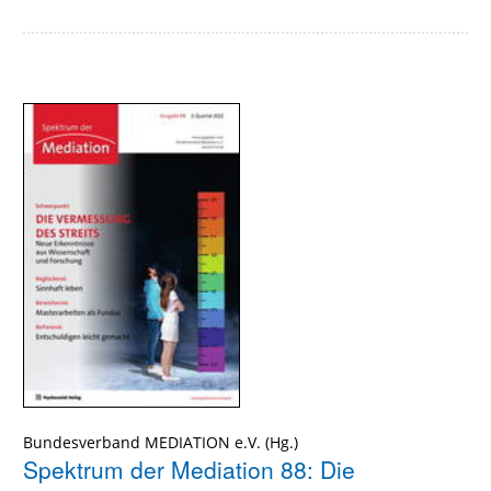
Bundesverband MEDIATION e.V.
Spektrum der Mediation 88: Die