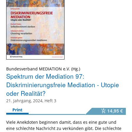
Bundesverband MEDIATION e.V.
Spektrum der Mediation 97:
Diskriminierungsfreie Mediation - Utopie
oder Realität?
21. Jahrgang, 2024, Heft 3
Print
14,95 €
Viele Anekdoten beginnen damit, dass es eine gute und
eine schlechte Nachricht zu verkünden gibt. Die schlechte