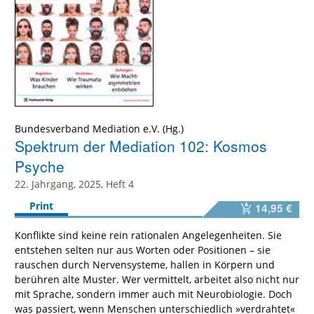
Bundesverband Mediation e.V. (Hg.)
Spektrum der Mediation 102: Kosmos
Psyche
22. Jahrgang, 2025, Heft 4
Print
14,95 €
Konflikte sind keine rein rationalen Angelegenheiten. Sie
entstehen selten nur aus Worten oder Positionen – sie
rauschen durch Nervensysteme, hallen in Körpern und
berühren alte Muster. Wer vermittelt, arbeitet also nicht nur
mit Sprache, sondern immer auch mit Neurobiologie. Doch
was passiert, wenn Menschen unterschiedlich »verdrahtet«