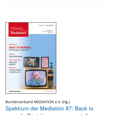
Bundesverband MEDIATION e.V.
Spektrum der Mediation 87: Back to