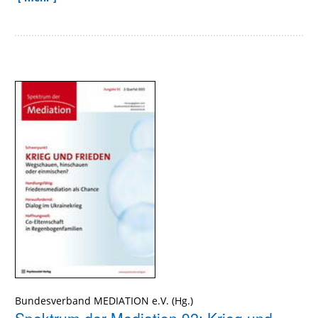
Bundesverband MEDIATION e.V.