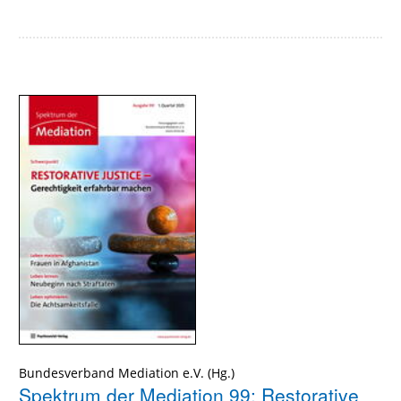
Bundesverband Mediation e.V. (Hg.)
Spektrum der Mediation 99: Restorative