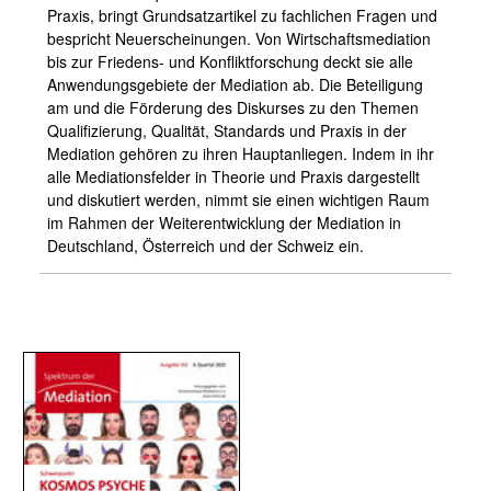
Praxis, bringt Grundsatzartikel zu fachlichen Fragen und
bespricht Neuerscheinungen. Von Wirtschaftsmediation
bis zur Friedens- und Konfliktforschung deckt sie alle
Anwendungsgebiete der Mediation ab. Die Beteiligung
am und die Förderung des Diskurses zu den Themen
Qualifizierung, Qualität, Standards und Praxis in der
Mediation gehören zu ihren Hauptanliegen. Indem in ihr
alle Mediationsfelder in Theorie und Praxis dargestellt
und diskutiert werden, nimmt sie einen wichtigen Raum
im Rahmen der Weiterentwicklung der Mediation in
Deutschland, Österreich und der Schweiz ein.