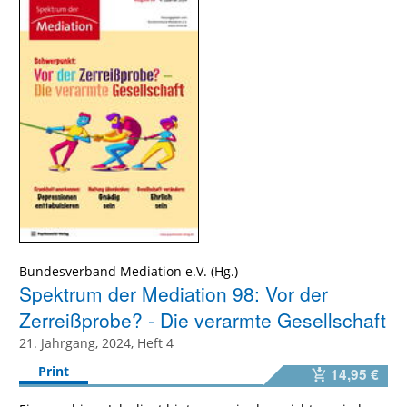
Bundesverband Mediation e.V. (Hg.)
Spektrum der Mediation 98: Vor der
Zerreißprobe? - Die verarmte Gesellschaft
21. Jahrgang, 2024, Heft 4
Print
14,95 €