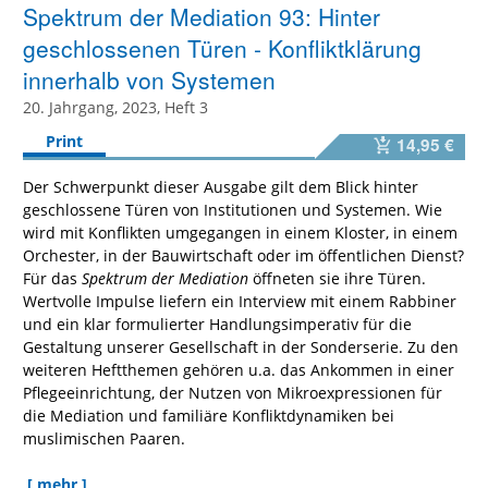
Spektrum der Mediation 93: Hinter
geschlossenen Türen - Konfliktklärung
innerhalb von Systemen
20. Jahrgang, 2023, Heft 3
Print
14,95 €
Der Schwerpunkt dieser Ausgabe gilt dem Blick hinter
geschlossene Türen von Institutionen und Systemen. Wie
wird mit Konflikten umgegangen in einem Kloster, in einem
Orchester, in der Bauwirtschaft oder im öffentlichen Dienst?
Für das
Spektrum der Mediation
öffneten sie ihre Türen.
Wertvolle Impulse liefern ein Interview mit einem Rabbiner
und ein klar formulierter Handlungsimperativ für die
Gestaltung unserer Gesellschaft in der Sonderserie. Zu den
weiteren Heftthemen gehören u.a. das Ankommen in einer
Pflegeeinrichtung, der Nutzen von Mikroexpressionen für
die Mediation und familiäre Konfliktdynamiken bei
muslimischen Paaren.
[ mehr ]