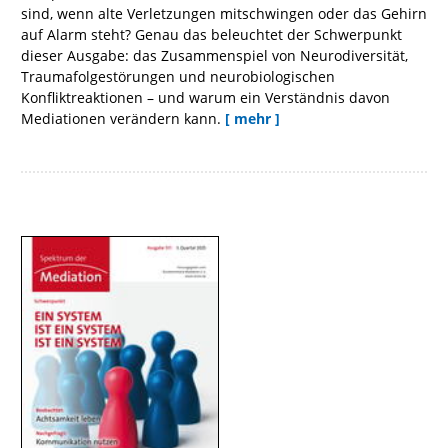
sind, wenn alte Verletzungen mitschwingen oder das Gehirn
auf Alarm steht? Genau das beleuchtet der Schwerpunkt
dieser Ausgabe: das Zusammenspiel von Neurodiversität,
Traumafolgestörungen und neurobiologischen
Konfliktreaktionen – und warum ein Verständnis davon
Mediationen verändern kann.
[ mehr ]