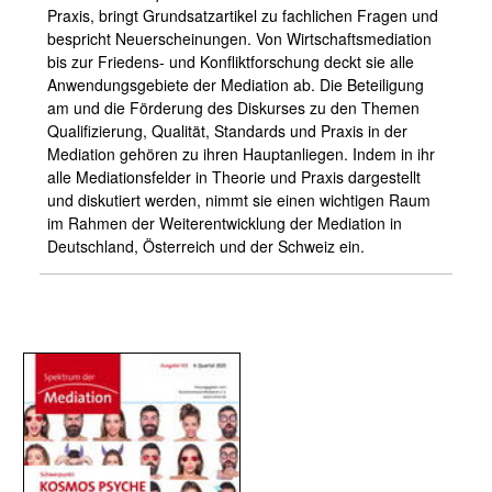
Praxis, bringt Grundsatzartikel zu fachlichen Fragen und
bespricht Neuerscheinungen. Von Wirtschaftsmediation
bis zur Friedens- und Konfliktforschung deckt sie alle
Anwendungsgebiete der Mediation ab. Die Beteiligung
am und die Förderung des Diskurses zu den Themen
Qualifizierung, Qualität, Standards und Praxis in der
Mediation gehören zu ihren Hauptanliegen. Indem in ihr
alle Mediationsfelder in Theorie und Praxis dargestellt
und diskutiert werden, nimmt sie einen wichtigen Raum
im Rahmen der Weiterentwicklung der Mediation in
Deutschland, Österreich und der Schweiz ein.