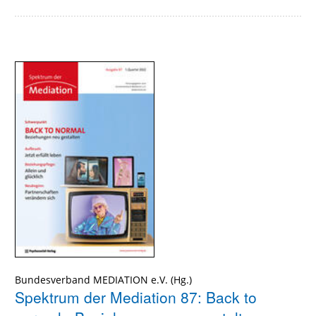
Bundesverband MEDIATION e.V.
Spektrum der Mediation 87: Back to