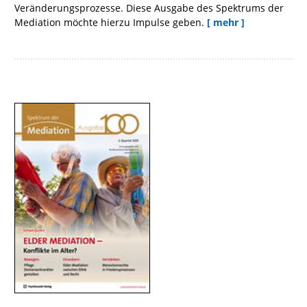
Veränderungsprozesse. Diese Ausgabe des Spektrums der
Mediation möchte hierzu Impulse geben.
[ mehr ]