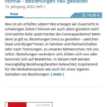
normal - Beziehungen neu gestalten
19. Jahrgang, 2022, Heft 1
Print
14,95 €
Was ist ein erfülltes Leben? Wie erlangen wir Zuversicht in
schwierigen Zeiten? Können wir auch allein glücklich sein?
Und welche Rolle spielt hierbei die Coronapandemie? Mehr
denn je gilt es, Beziehungen (neu) zu gestalten – zwischen
Staat und Bürger*innen, in Familien und Partnerschaften
oder nach Trennungen, zu unseren Mitmenschen, mit uns
selbst. Beziehungen verändern sich, bilden sich neu oder
besinnen sich auf Bewährtes. In diesem Heft werden
mannigfaltig Beziehungsfacetten beleuchtet, inspirierend
für die Mediationspraxis wie auch für unser eigenes
Gestalten von Beziehungen.
[ mehr ]