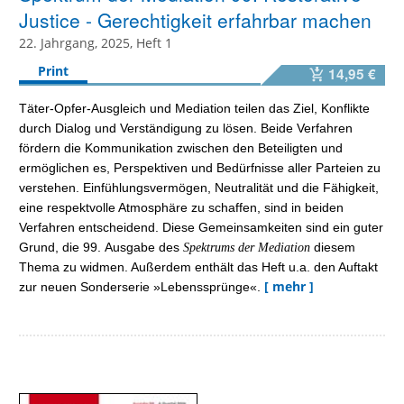
Justice - Gerechtigkeit erfahrbar machen
22. Jahrgang, 2025, Heft 1
Print
14,95 €
Täter-Opfer-Ausgleich und Mediation teilen das Ziel, Konflikte
durch Dialog und Verständigung zu lösen. Beide Verfahren
fördern die Kommunikation zwischen den Beteiligten und
ermöglichen es, Perspektiven und Bedürfnisse aller Parteien zu
verstehen. Einfühlungsvermögen, Neutralität und die Fähigkeit,
eine respektvolle Atmosphäre zu schaffen, sind in beiden
Verfahren entscheidend. Diese Gemeinsamkeiten sind ein guter
Grund, die 99. Ausgabe des
diesem
Spektrums der Mediation
Thema zu widmen. Außerdem enthält das Heft u.a. den Auftakt
[ mehr ]
zur neuen Sonderserie »Lebenssprünge«.