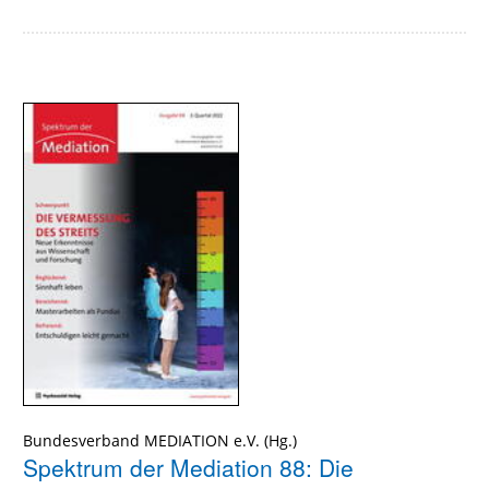
Bundesverband MEDIATION e.V.
Spektrum der Mediation 88: Die