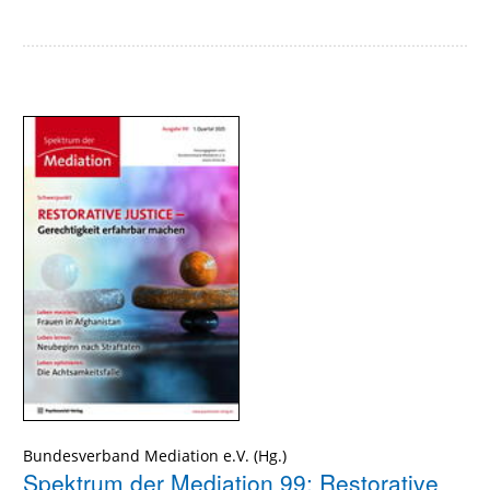
Bundesverband Mediation e.V. (Hg.)
Spektrum der Mediation 99: Restorative