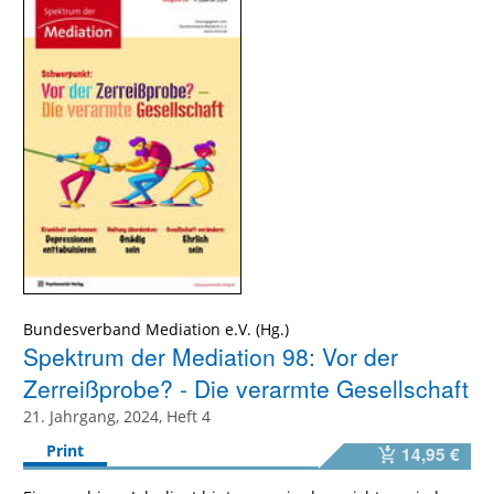
Bundesverband Mediation e.V. (Hg.)
Spektrum der Mediation 98: Vor der
Zerreißprobe? - Die verarmte Gesellschaft
21. Jahrgang, 2024, Heft 4
Print
14,95 €