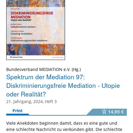
Bundesverband MEDIATION e.V.
Spektrum der Mediation 97:
Diskriminierungsfreie Mediation - Utopie
oder Realität?
21. Jahrgang, 2024, Heft 3
Print
14,95 €
Viele Anekdoten beginnen damit, dass es eine gute und
eine schlechte Nachricht zu verkünden gibt. Die schlechte