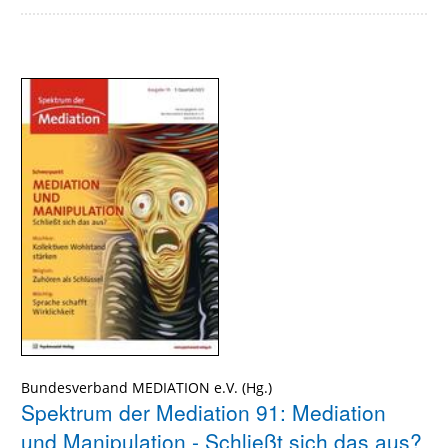
Bundesverband MEDIATION e.V.
Spektrum der Mediation 91: Mediation
und Manipulation - Schließt sich das aus?