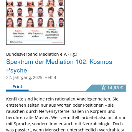
Bundesverband Mediation e.V. (Hg.)
Spektrum der Mediation 102: Kosmos
Psyche
22. Jahrgang, 2025, Heft 4
Print
14,95 €
Konflikte sind keine rein rationalen Angelegenheiten. Sie
entstehen selten nur aus Worten oder Positionen – sie
rauschen durch Nervensysteme, hallen in Körpern und
berühren alte Muster. Wer vermittelt, arbeitet also nicht nur
mit Sprache, sondern immer auch mit Neurobiologie. Doch
was passiert, wenn Menschen unterschiedlich »verdrahtet«