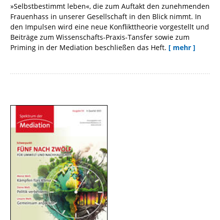
»Selbstbestimmt leben«, die zum Auftakt den zunehmenden
Frauenhass in unserer Gesellschaft in den Blick nimmt. In
den Impulsen wird eine neue Konflikttheorie vorgestellt und
Beiträge zum Wissenschafts-Praxis-Tansfer sowie zum
Priming in der Mediation beschließen das Heft.
[ mehr ]