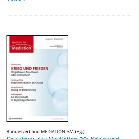
Bundesverband MEDIATION e.V.