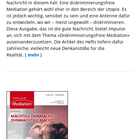
Nachricht in diesem Fall: Eine diskriminierungsfreie
Mediation gehört wohl eher in den Bereich der Utopie. Es
ist jedoch wichtig, sensibel zu sein und eine Antenne dafür
zu entwickeln, wo wir – meist ungewollt – diskriminieren.
Diese Ausgabe, das ist die gute Nachricht, bietet Impulse
an, sich mit dem Thema »Diskriminierungsfreie Mediation«
auseinanderzusetzen. Die Artikel des Hefts liefern dafür
zahlreiche, vielleicht neue Denkanstöße für die
Realität.
[ mehr ]