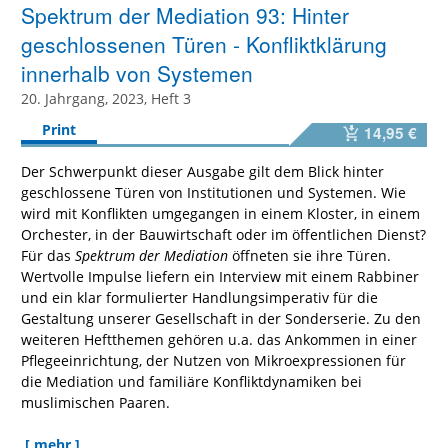
Spektrum der Mediation 93: Hinter
geschlossenen Türen - Konfliktklärung
innerhalb von Systemen
20. Jahrgang, 2023, Heft 3
Print
14,95 €
Der Schwerpunkt dieser Ausgabe gilt dem Blick hinter
geschlossene Türen von Institutionen und Systemen. Wie
wird mit Konflikten umgegangen in einem Kloster, in einem
Orchester, in der Bauwirtschaft oder im öffentlichen Dienst?
Für das
Spektrum der Mediation
öffneten sie ihre Türen.
Wertvolle Impulse liefern ein Interview mit einem Rabbiner
und ein klar formulierter Handlungsimperativ für die
Gestaltung unserer Gesellschaft in der Sonderserie. Zu den
weiteren Heftthemen gehören u.a. das Ankommen in einer
Pflegeeinrichtung, der Nutzen von Mikroexpressionen für
die Mediation und familiäre Konfliktdynamiken bei
muslimischen Paaren.
[ mehr ]