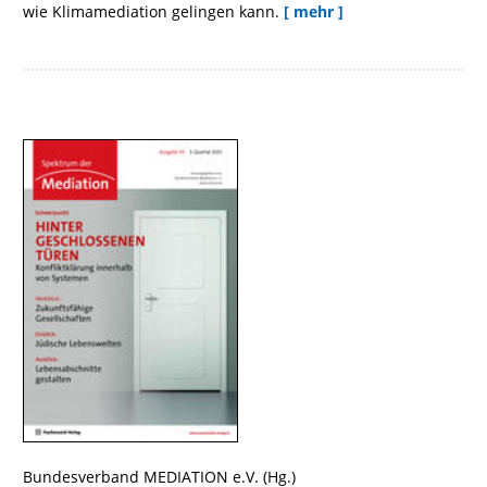
wie Klimamediation gelingen kann.
[ mehr ]
Bundesverband MEDIATION e.V.