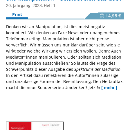
20. Jahrgang, 2023, Heft 1
Print
14,95 €
Denken wir an Manipulation, ist dies meist negativ
konnotiert. Wir denken an Fake News oder unangenehmes
Telefonmarketing. Manipulation ist aber nicht per se
verwerflich. Wir müssen uns nur klar darüber sein, wie sie
wirkt oder welche Wirkung wir erzielen wollen. Denn: Auch
Mediator*innen manipulieren. Oder sollten sich Mediation
und Manipulation ausschließen? So lautet die Frage des
Schwerpunkts dieser Ausgabe des
Spektrums der Mediation
.
In den Artikel dazu reflektieren die Autor*innen zulässige
und unzulässige Formen der Beeinflussung. Den Heftauftakt
macht die neue Sonderserie »Umdenken? Jetzt!«
[ mehr ]