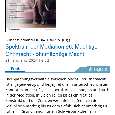
Bundesverband MEDIATION e.V.
Spektrum der Mediation 96: Mächtige
Ohnmacht - ohnmächtige Macht
21. Jahrgang, 2024, Heft 2
Print
14,95 €
Das Spannungsverhältnis zwischen Macht und Ohnmacht
ist allgegenwärtig und begegnet uns in unterschiedlichsten
Kontexten. In der Pflege, im Beruf, in Beziehungen und auch
in der Mediation. In vielen Fällen ist es ein fragiles
Konstrukt und die Grenzen verlaufen fließend von dem
Gefühl sich mächtig bis zu dem Gefühl sich ohnmächtig zu
fühlen. – Grund genug für ein Schwerpunktthema in