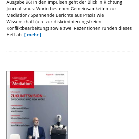
Ausgabe 96! In den Impulsen geht der Blick in Richtung
Journalismus: Worin bestehen Gemeinsamkeiten zur
Mediation? Spannende Berichte aus Praxis wie
Wissenschaft (u.a. zur diskriminierungsfreien
Konfliktbearbeitung) sowie zwei Rezensionen runden dieses
Heft ab.
[ mehr ]