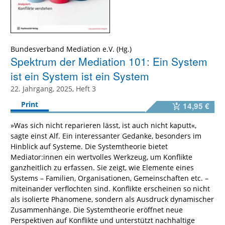
Bundesverband Mediation e.V. (Hg.)
Spektrum der Mediation 101: Ein System
ist ein System ist ein System
22. Jahrgang, 2025, Heft 3
Print
14,95 €
»Was sich nicht reparieren lässt, ist auch nicht kaputt«,
sagte einst Alf. Ein interessanter Gedanke, besonders im
Hinblick auf Systeme. Die Systemtheorie bietet
Mediator:innen ein wertvolles Werkzeug, um Konflikte
ganzheitlich zu erfassen. Sie zeigt, wie Elemente eines
Systems – Familien, Organisationen, Gemeinschaften etc. –
miteinander verflochten sind. Konflikte erscheinen so nicht
als isolierte Phänomene, sondern als Ausdruck dynamischer
Zusammenhänge. Die Systemtheorie eröffnet neue
Perspektiven auf Konflikte und unterstützt nachhaltige