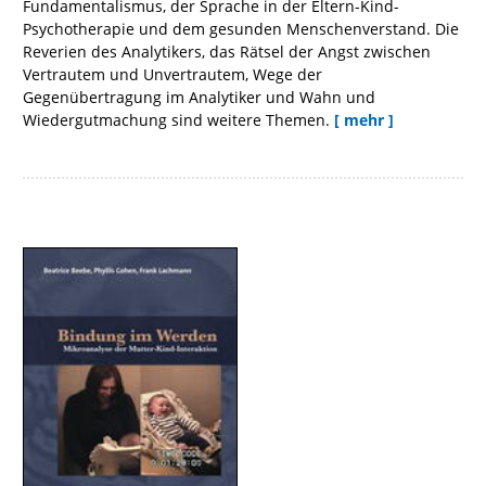
Fundamentalismus, der Sprache in der Eltern-Kind-
Psychotherapie und dem gesunden Menschenverstand. Die
Reverien des Analytikers, das Rätsel der Angst zwischen
Vertrautem und Unvertrautem, Wege der
Gegenübertragung im Analytiker und Wahn und
Wiedergutmachung sind weitere Themen.
[ mehr ]