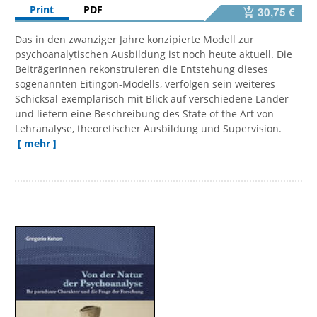
Print
PDF
30,75 €
Das in den zwanziger Jahre konzipierte Modell zur
psychoanalytischen Ausbildung ist noch heute aktuell. Die
BeiträgerInnen rekonstruieren die Entstehung dieses
sogenannten Eitingon-Modells, verfolgen sein weiteres
Schicksal exemplarisch mit Blick auf verschiedene Länder
und liefern eine Beschreibung des State of the Art von
Lehranalyse, theoretischer Ausbildung und Supervision.
[ mehr ]