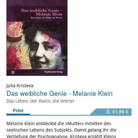
Julia Kristeva
Das weibliche Genie - Melanie Klein
Das Leben, der Wahn, die Wörter
Print
41,96 €
Melanie Klein entdeckte die »Mutter« inmitten des
seelischen Lebens des Subjekts. Damit gelang ihr die
Vertiefung der Psychoanalyse. Kristeva erzählt Kleins