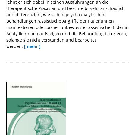
lehnt er sich dabei in seinen Ausführungen an die
therapeutische Praxis an und beschreibt sehr anschaulich
und differenziert, wie sich in psychoanalytischen
Behandlungen rassistische Angriffe der PatientInnen
manifestieren oder bisher unbewusste rassistische Bilder in
AnalytikerInnen aufsteigen und die Behandlung blockieren,
solange sie nicht verstanden und bearbeitet
werden.
[ mehr ]