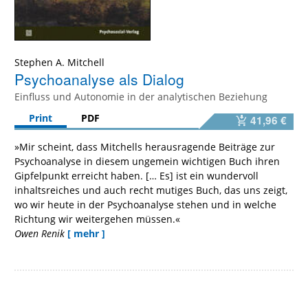
Stephen A. Mitchell
Psychoanalyse als Dialog
Einfluss und Autonomie in der analytischen Beziehung
Print
PDF
41,96 €
»Mir scheint, dass Mitchells herausragende Beiträge zur
Psychoanalyse in diesem ungemein wichtigen Buch ihren
Gipfelpunkt erreicht haben. [… Es] ist ein wundervoll
inhaltsreiches und auch recht mutiges Buch, das uns zeigt,
wo wir heute in der Psychoanalyse stehen und in welche
Richtung wir weitergehen müssen.«
Owen Renik
[ mehr ]