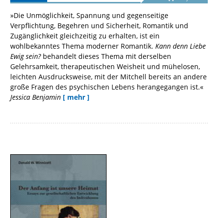
»Die Unmöglichkeit, Spannung und gegenseitige
Verpflichtung, Begehren und Sicherheit, Romantik und
Zugänglichkeit gleichzeitig zu erhalten, ist ein
wohlbekanntes Thema moderner Romantik.
Kann denn Liebe
Ewig sein?
behandelt dieses Thema mit derselben
Gelehrsamkeit, therapeutischen Weisheit und mühelosen,
leichten Ausdrucksweise, mit der Mitchell bereits an andere
große Fragen des psychischen Lebens herangegangen ist.«
Jessica Benjamin
[ mehr ]