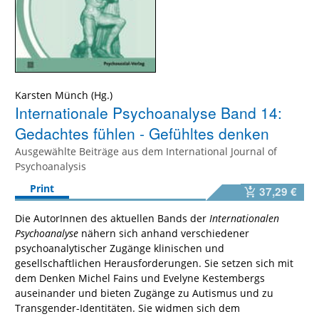
Karsten Münch
Internationale Psychoanalyse Band 14:
Gedachtes fühlen - Gefühltes denken
Ausgewählte Beiträge aus dem International Journal of
Psychoanalysis
Print
37,29 €
Die AutorInnen des aktuellen Bands der
Internationalen
Psychoanalyse
nähern sich anhand verschiedener
psychoanalytischer Zugänge klinischen und
gesellschaftlichen Herausforderungen. Sie setzen sich mit
dem Denken Michel Fains und Evelyne Kestembergs
auseinander und bieten Zugänge zu Autismus und zu
Transgender-Identitäten. Sie widmen sich dem