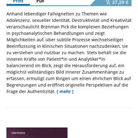
Print
PDF
37,29 €
Anhand lebendiger Fallvignetten zu Themen wie
Adoleszenz, sexueller Identität, Destruktivität und Kreativität
veranschaulicht Brenman Pick die komplexen Beziehungen
in psychoanalytischen Behandlungen und zeigt
Möglichkeiten auf, über subtile Prozesse wechselseitiger
Beeinflussung in klinischen Situationen nachzudenken, sie
zu verstehen und nutzbar zu machen. Stets behält sie die
inneren Kräfte von Patient*in und Analytiker*in
balancierend im Blick, zeigt die Herausforderung auf, ein
möglichst vollständiges Bild innerer Zusammenhänge zu
erfassen, ermutigt zum Ringen um einen ehrlichen Blick auf
Begrenzungen und eröffnet originelle Perspektiven auf die
Frage der Authentizität.
[ mehr ]