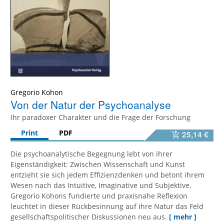
Gregorio Kohon
Von der Natur der Psychoanalyse
Ihr paradoxer Charakter und die Frage der Forschung
Print
PDF
25,14 €
Die psychoanalytische Begegnung lebt von ihrer
Eigenständigkeit: Zwischen Wissenschaft und Kunst
entzieht sie sich jedem Effizienzdenken und betont ihrem
Wesen nach das Intuitive, Imaginative und Subjektive.
Gregorio Kohons fundierte und praxisnahe Reflexion
leuchtet in dieser Rückbesinnung auf ihre Natur das Feld
gesellschaftspolitischer Diskussionen neu aus.
[ mehr ]