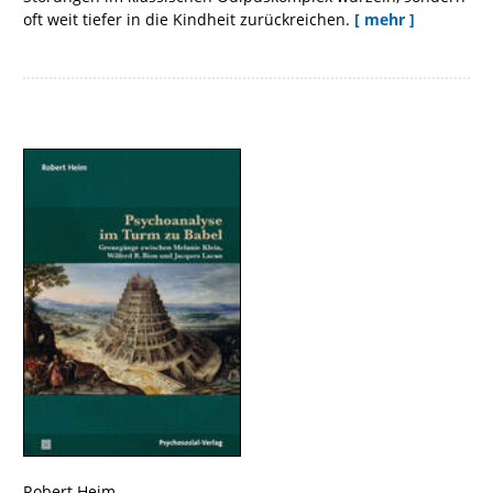
oft weit tiefer in die Kindheit zurückreichen.
[ mehr ]
Robert Heim