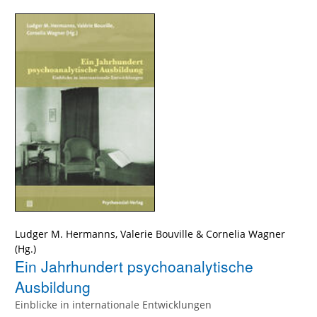
Ludger M. Hermanns
,
Valerie Bouville
&
Cornelia Wagner
Ein Jahrhundert psychoanalytische
Ausbildung
Einblicke in internationale Entwicklungen