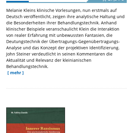
Melanie Kleins klinische Vorlesungen, nun erstmals auf
Deutsch veröffentlicht, zeigen ihre analytische Haltung und
die Besonderheiten ihrer Behandlungstechnik. Anhand
klinischer Beispiele veranschaulicht Klein die Interaktion
von realer Erfahrung mit unbewussten Fantasien, die
Deutungstechnik der Übertragungs-Gegenübertragungs-
Analyse und das Konzept der projektiven Identifizierung.
John Steiner verdeutlicht in seinen Kommentaren die
Aktualität und Relevanz der kleinianischen
Behandlungstechnik.
[ mehr ]