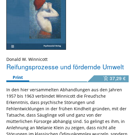
Donald W. Winnicott
Reifungsprozesse und fördernde Umwelt
Print
37,29 €
In den hier versammelten Abhandlungen aus den Jahren
1957 bis 1963 verbindet Winnicott die Freud’sche
Erkenntnis, dass psychische Störungen und
Fehlentwicklungen in der frühen Kindheit gründen, mit der
Tatsache, dass Säuglinge voll und ganz von der
mütterlichen Fürsorge abhängig sind. So gelingt es ihm, in
Anlehnung an Melanie Klein zu zeigen, dass nicht alle
Störungen im klassischen Ödipuskomplex wurzeln, sondern