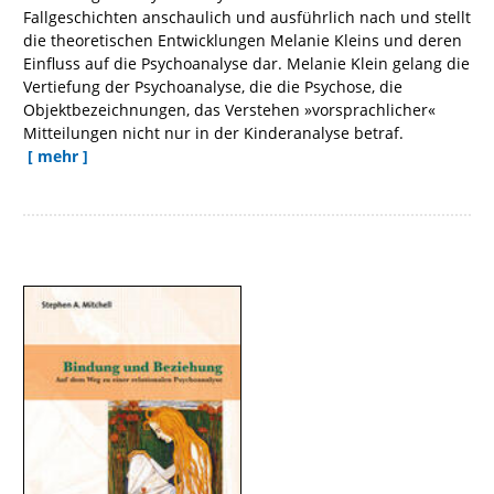
Fallgeschichten anschaulich und ausführlich nach und stellt
die theoretischen Entwicklungen Melanie Kleins und deren
Einfluss auf die Psychoanalyse dar. Melanie Klein gelang die
Vertiefung der Psychoanalyse, die die Psychose, die
Objektbezeichnungen, das Verstehen »vorsprachlicher«
Mitteilungen nicht nur in der Kinderanalyse betraf.
[ mehr ]