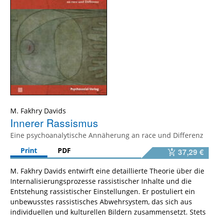
M. Fakhry Davids
Innerer Rassismus
Eine psychoanalytische Annäherung an race und Differenz
Print
PDF
37,29 €
M. Fakhry Davids entwirft eine detaillierte Theorie über die
Internalisierungsprozesse rassistischer Inhalte und die
Entstehung rassistischer Einstellungen. Er postuliert ein
unbewusstes rassistisches Abwehrsystem, das sich aus
individuellen und kulturellen Bildern zusammensetzt. Stets