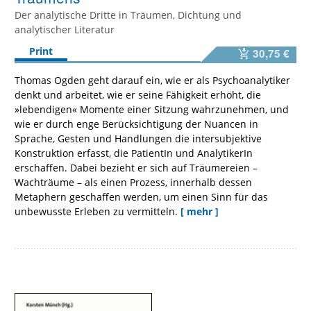
Der analytische Dritte in Träumen, Dichtung und
analytischer Literatur
Print
30,75 €
Thomas Ogden geht darauf ein, wie er als Psychoanalytiker
denkt und arbeitet, wie er seine Fähigkeit erhöht, die
»lebendigen« Momente einer Sitzung wahrzunehmen, und
wie er durch enge Berücksichtigung der Nuancen in
Sprache, Gesten und Handlungen die intersubjektive
Konstruktion erfasst, die PatientIn und AnalytikerIn
erschaffen. Dabei bezieht er sich auf Träumereien –
Wachträume – als einen Prozess, innerhalb dessen
Metaphern geschaffen werden, um einen Sinn für das
unbewusste Erleben zu vermitteln.
[ mehr ]