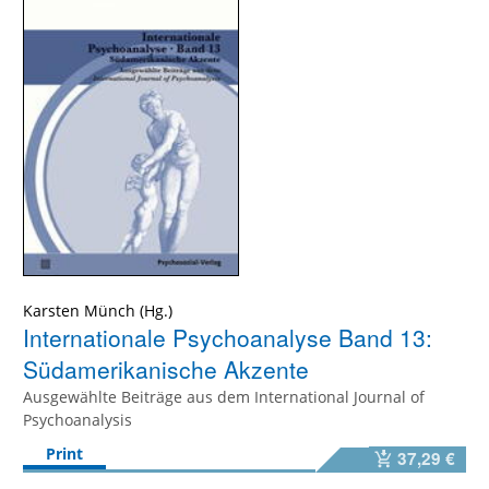
Karsten Münch
Internationale Psychoanalyse Band 13:
Südamerikanische Akzente
Ausgewählte Beiträge aus dem International Journal of
Psychoanalysis
Print
37,29 €