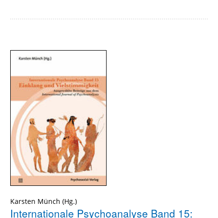
Karsten Münch
Internationale Psychoanalyse Band 15: