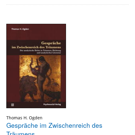
Thomas H. Ogden
Gespräche im Zwischenreich des
Träumens