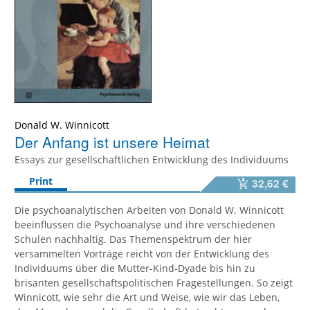
Donald W. Winnicott
Der Anfang ist unsere Heimat
Essays zur gesellschaftlichen Entwicklung des Individuums
Print
32,62 €
Die psychoanalytischen Arbeiten von Donald W. Winnicott
beeinflussen die Psychoanalyse und ihre verschiedenen
Schulen nachhaltig. Das Themenspektrum der hier
versammelten Vorträge reicht von der Entwicklung des
Individuums über die Mutter-Kind-Dyade bis hin zu
brisanten gesellschaftspolitischen Fragestellungen. So zeigt
Winnicott, wie sehr
die Art und Weise, wie wir das Leben,