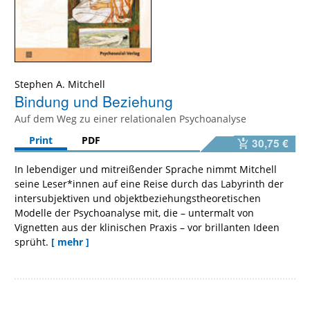
Stephen A. Mitchell
Bindung und Beziehung
Auf dem Weg zu einer relationalen Psychoanalyse
Print
PDF
30,75 €
In lebendiger und mitreißender Sprache nimmt Mitchell
seine Leser*innen auf eine Reise durch das Labyrinth der
intersubjektiven und objektbeziehungstheoretischen
Modelle der Psychoanalyse mit, die – untermalt von
Vignetten aus der klinischen Praxis – vor brillanten Ideen
sprüht.
[ mehr ]