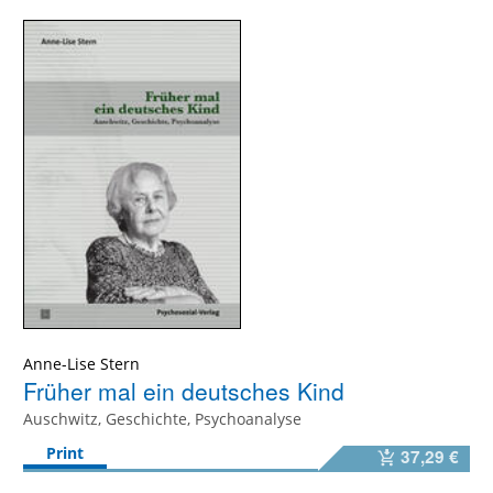
Anne-Lise Stern
Früher mal ein deutsches Kind
Auschwitz, Geschichte, Psychoanalyse
Print
37,29 €