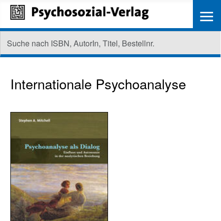
≡
Internationale Psychoanalyse