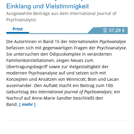
Einklang und Vielstimmigkeit
Ausgewählte Beiträge aus dem International Journal of
Psychoanalysis
Print
37,29 €
Die AutorInnen in Band 15 der
Internationalen Psychoanalyse
befassen sich mit gegenwärtigen Fragen der Psychoanalyse.
Sie untersuchen den Ödipuskomplex in veränderten
Familienkonstellationen, zeigen Neues zum
Übertragungsbegriff sowie zur Vielgestaltigkeit der
modernen Psychoanalyse auf
und setzen sich mit
Konzepten und Ansätzen von Winnicott, Bion und Lacan
auseinander. Den Auftakt macht ein Beitrag zum 100.
Geburtstag des
International Journal of Psychoanalysis
; ein
Nachruf auf Anne-Marie Sandler beschließt den
Band.
[ mehr ]