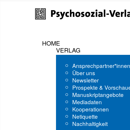
HOME
VERLAG
Ansprechpartner*inne
Über uns
Newsletter
Prospekte & Vorschau
Manuskriptangebote
Mediadaten
Kooperationen
Netiquette
Nachhaltigkeit