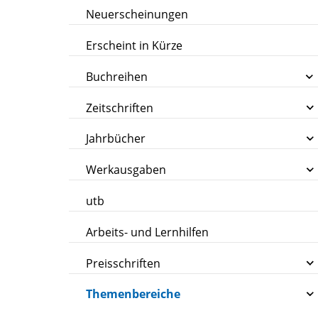
Neuerscheinungen
Erscheint in Kürze
Buchreihen
Zeitschriften
Jahrbücher
Werkausgaben
utb
Arbeits- und Lernhilfen
Preisschriften
Themenbereiche