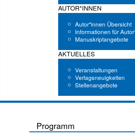
AUTOR*INNEN
Autor*innen Übersicht
Informationen für Auto
Manuskriptangebote
AKTUELLES
Veranstaltungen
Verlagsneuigkeiten
Stellenangebote
Programm