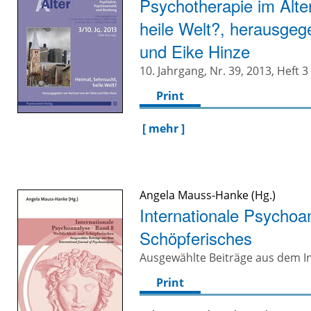
Psychotherapie im Alte
heile Welt?, herausgeg
und Eike Hinze
10. Jahrgang, Nr. 39, 2013, Heft 3
Print
[ mehr ]
Angela Mauss-Hanke
Internationale Psychoa
Schöpferisches
Ausgewählte Beiträge aus dem In
Print