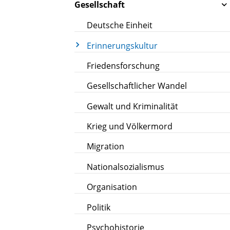
Gesellschaft
Deutsche Einheit
Erinnerungskultur
Friedensforschung
Gesellschaftlicher Wandel
Gewalt und Kriminalität
Krieg und Völkermord
Migration
Nationalsozialismus
Organisation
Politik
Psychohistorie