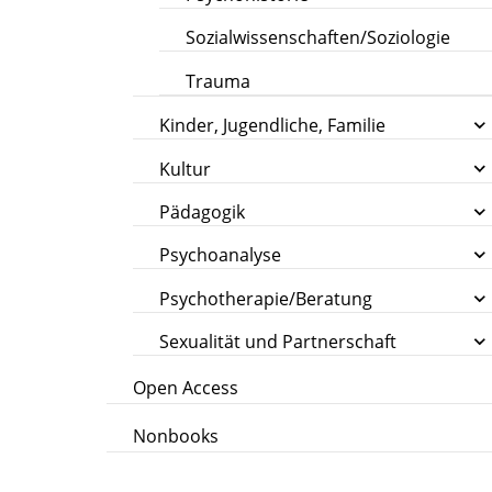
Sozialwissenschaften/Soziologie
Trauma
Kinder, Jugendliche, Familie
Kultur
Pädagogik
Psychoanalyse
Psychotherapie/Beratung
Sexualität und Partnerschaft
Open Access
Nonbooks