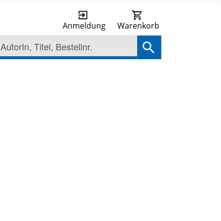
Anmeldung
Warenkorb