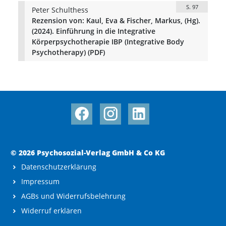
S. 97
Peter Schulthess
Rezension von: Kaul, Eva & Fischer, Markus, (Hg).
(2024). Einführung in die Integrative
Körperpsychotherapie IBP (Integrative Body
Psychotherapy) (PDF)
© 2026 Psychosozial-Verlag GmbH & Co KG
Datenschutzerklärung
Impressum
AGBs und Widerrufsbelehrung
Widerruf erklären