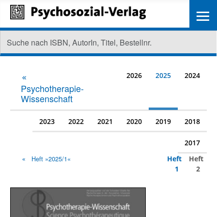
≡
2026
2025
2024
Psychotherapie-
Wissenschaft
2023
2022
2021
2020
2019
2018
2017
Heft
Heft
Heft »2025/1«
1
2