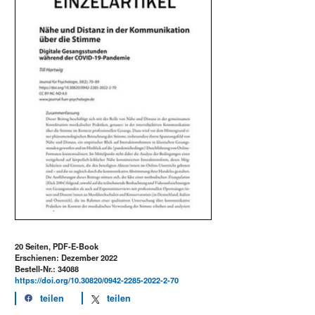
20 Seiten, PDF-E-Book
Erschienen: Dezember 2022
Bestell-Nr.: 34088
https://doi.org/10.30820/0942-2285-2022-2-70
teilen
teilen