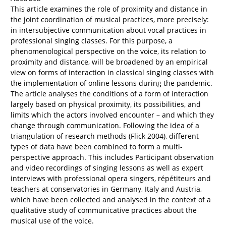
This article examines the role of proximity and distance in
the joint coordination of musical practices, more precisely:
in intersubjective communication about vocal practices in
professional singing classes. For this purpose, a
phenomenological perspective on the voice, its relation to
proximity and distance, will be broadened by an empirical
view on forms of interaction in classical singing classes with
the implementation of online lessons during the pandemic.
The article analyses the conditions of a form of interaction
largely based on physical proximity, its possibilities, and
limits which the actors involved encounter – and which they
change through communication. Following the idea of a
triangulation of research methods (Flick 2004), different
types of data have been combined to form a multi-
perspective approach. This includes Participant observation
and video recordings of singing lessons as well as expert
interviews with professional opera singers, répétiteurs and
teachers at conservatories in Germany, Italy and Austria,
which have been collected and analysed in the context of a
qualitative study of communicative practices about the
musical use of the voice.