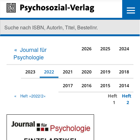
≡
Journal für
2026
2025
2024
Psychologie
2023
2022
2021
2020
2019
2018
2017
2016
2015
2014
Heft
Heft
Heft »2022/2«
1
2