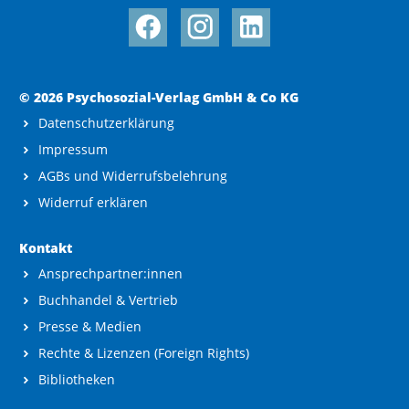
© 2026 Psychosozial-Verlag GmbH & Co KG
Datenschutzerklärung
Impressum
AGBs und Widerrufsbelehrung
Widerruf erklären
Kontakt
Ansprechpartner:innen
Buchhandel & Vertrieb
Presse & Medien
Rechte & Lizenzen (Foreign Rights)
Bibliotheken