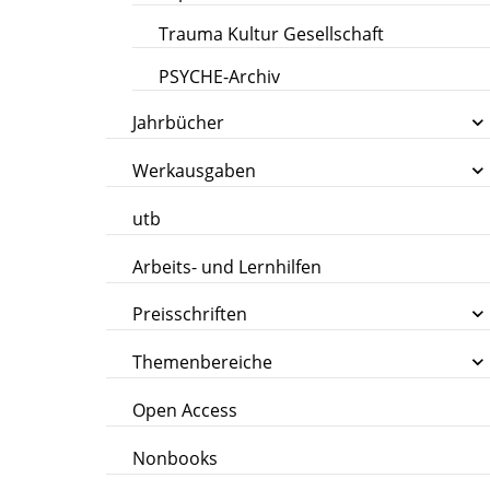
Trauma Kultur Gesellschaft
PSYCHE-Archiv
Jahrbücher
Werkausgaben
utb
Arbeits- und Lernhilfen
Preisschriften
Themenbereiche
Open Access
Nonbooks