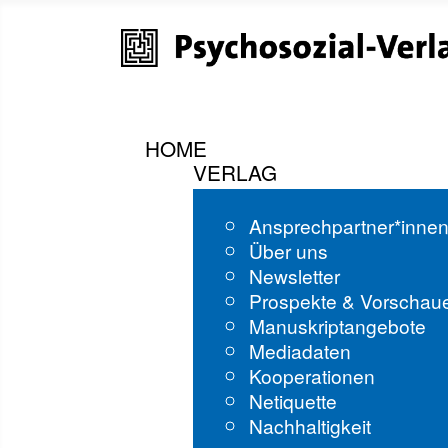
HOME
VERLAG
Ansprechpartner*inne
Über uns
Newsletter
Prospekte & Vorschau
Manuskriptangebote
Mediadaten
Kooperationen
Netiquette
Nachhaltigkeit