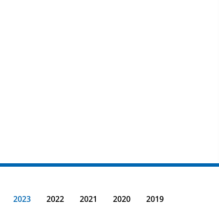
2023
2022
2021
2020
2019