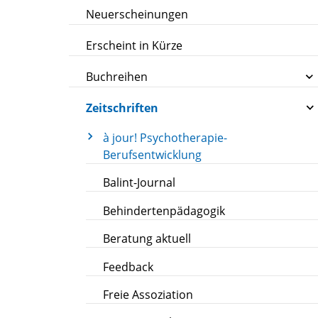
Neuerscheinungen
Erscheint in Kürze
Buchreihen
Zeitschriften
à jour! Psychotherapie-
Berufsentwicklung
Balint-Journal
Behindertenpädagogik
Beratung aktuell
Feedback
Freie Assoziation