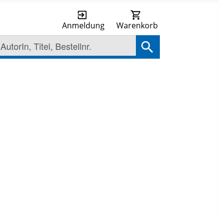
Anmeldung
Warenkorb