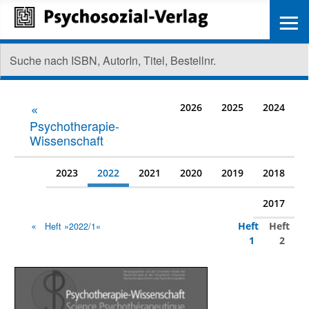
≡
2026
2025
2024
Psychotherapie-
Wissenschaft
2023
2022
2021
2020
2019
2018
2017
Heft
Heft
Heft »2022/1«
1
2