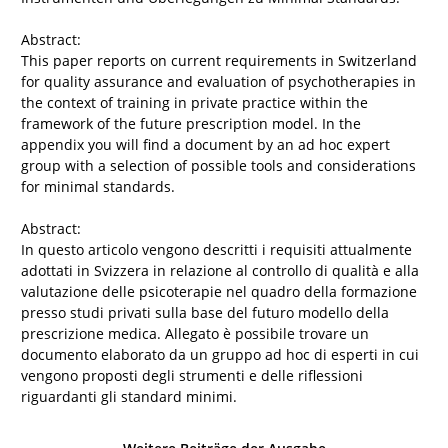
Abstract:
This paper reports on current requirements in Switzerland
for quality assurance and evaluation of psychotherapies in
the context of training in private practice within the
framework of the future prescription model. In the
appendix you will find a document by an ad hoc expert
group with a selection of possible tools and considerations
for minimal standards.
Abstract:
In questo articolo vengono descritti i requisiti attualmente
adottati in Svizzera in relazione al controllo di qualità e alla
valutazione delle psicoterapie nel quadro della formazione
presso studi privati sulla base del futuro modello della
prescrizione medica. Allegato è possibile trovare un
documento elaborato da un gruppo ad hoc di esperti in cui
vengono proposti degli strumenti e delle riflessioni
riguardanti gli standard minimi.