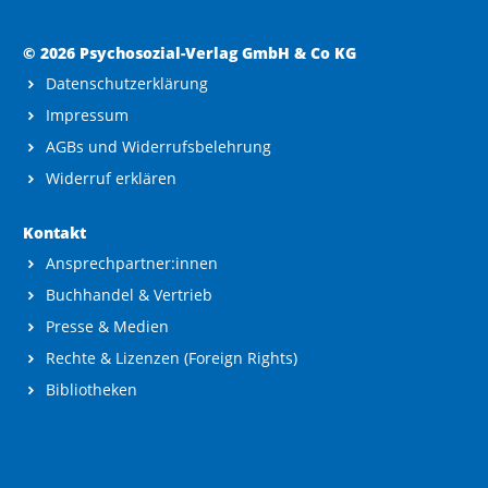
© 2026 Psychosozial-Verlag GmbH & Co KG
Datenschutzerklärung
Impressum
AGBs und Widerrufsbelehrung
Widerruf erklären
Kontakt
Ansprechpartner:innen
Buchhandel & Vertrieb
Presse & Medien
Rechte & Lizenzen (Foreign Rights)
Bibliotheken