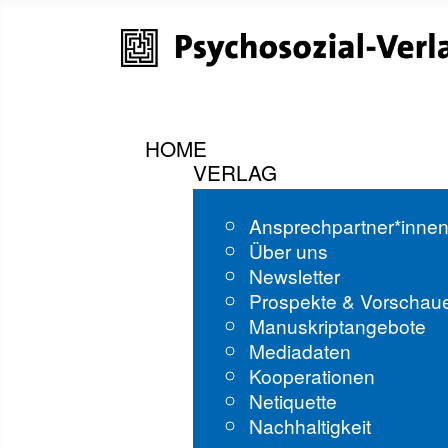
HOME
VERLAG
Ansprechpartner*inne
Über uns
Newsletter
Prospekte & Vorschau
Manuskriptangebote
Mediadaten
Kooperationen
Netiquette
Nachhaltigkeit