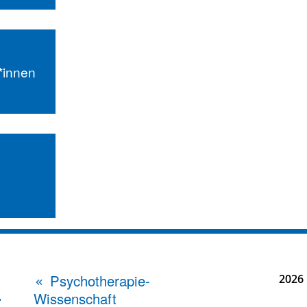
r*innen
Psychotherapie-
2026
Wissenschaft