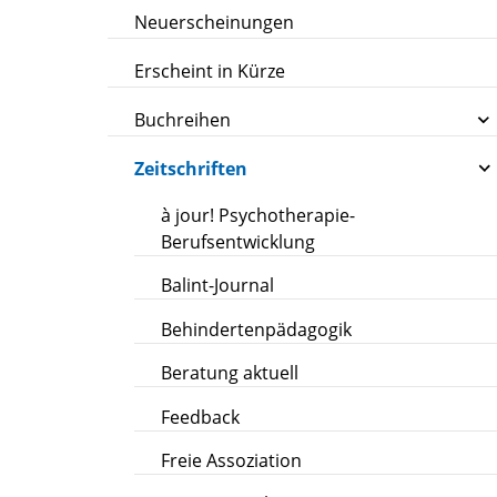
Neuerscheinungen
Erscheint in Kürze
Buchreihen
Zeitschriften
à jour! Psychotherapie-
Berufsentwicklung
Balint-Journal
Behindertenpädagogik
Beratung aktuell
Feedback
Freie Assoziation