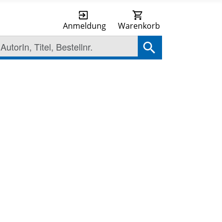
Anmeldung
Warenkorb