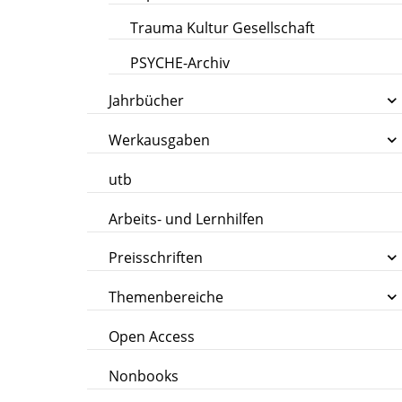
Trauma Kultur Gesellschaft
PSYCHE-Archiv
Jahrbücher
Werkausgaben
utb
Arbeits- und Lernhilfen
Preisschriften
Themenbereiche
Open Access
Nonbooks