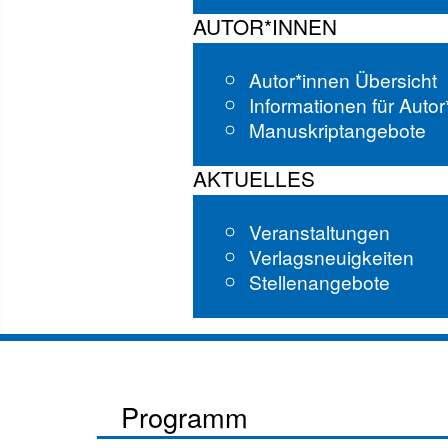
AUTOR*INNEN
Autor*innen Übersicht
Informationen für Auto
Manuskriptangebote
AKTUELLES
Veranstaltungen
Verlagsneuigkeiten
Stellenangebote
Programm