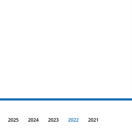
2025
2024
2023
2022
2021