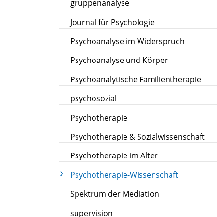
gruppenanalyse
Journal für Psychologie
Psychoanalyse im Widerspruch
Psychoanalyse und Körper
Psychoanalytische Familientherapie
psychosozial
Psychotherapie
Psychotherapie & Sozialwissenschaft
Psychotherapie im Alter
Psychotherapie-Wissenschaft
Spektrum der Mediation
supervision