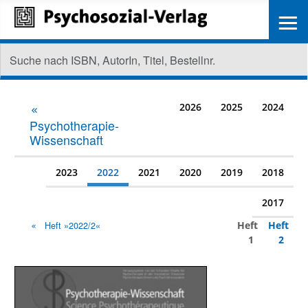
≡
2026
2025
2024
Psychotherapie-
Wissenschaft
2023
2022
2021
2020
2019
2018
2017
Heft
Heft
Heft »2022/2«
1
2