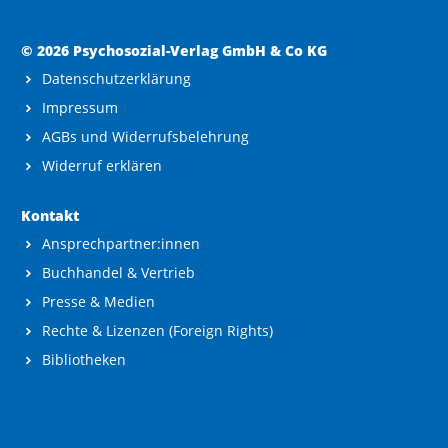
© 2026 Psychosozial-Verlag GmbH & Co KG
Datenschutzerklärung
Impressum
AGBs und Widerrufsbelehrung
Widerruf erklären
Kontakt
Ansprechpartner:innen
Buchhandel & Vertrieb
Presse & Medien
Rechte & Lizenzen (Foreign Rights)
Bibliotheken