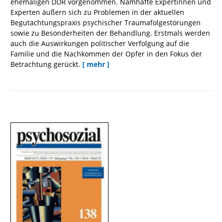
ehemaligen DDR vorgenommen. Namhafte Expertinnen und
Experten äußern sich zu Problemen in der aktuellen
Begutachtungspraxis psychischer Traumafolgestörungen
sowie zu Besonderheiten der Behandlung. Erstmals werden
auch die Auswirkungen politischer Verfolgung auf die
Familie und die Nachkommen der Opfer in den Fokus der
Betrachtung gerückt.
[ mehr ]