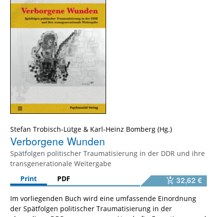
Stefan Trobisch-Lütge
&
Karl-Heinz Bomberg
Verborgene Wunden
Spätfolgen politischer Traumatisierung in der DDR und ihre
transgenerationale Weitergabe
Print
PDF
32,62 €
Im vorliegenden Buch wird eine umfassende Einordnung
der Spätfolgen politischer Traumatisierung in der