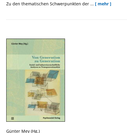
Zu den thematischen Schwerpunkten der ...
[ mehr ]
Günter Mey