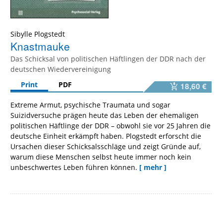
Sibylle Plogstedt
Knastmauke
Das Schicksal von politischen Häftlingen der DDR nach der
deutschen Wiedervereinigung
Print
PDF
18,60 €
Extreme Armut, psychische Traumata und sogar
Suizidversuche prägen heute das Leben der ehemaligen
politischen Häftlinge der DDR – obwohl sie vor 25 Jahren die
deutsche Einheit erkämpft haben. Plogstedt erforscht die
Ursachen dieser Schicksalsschläge und zeigt Gründe auf,
warum diese Menschen selbst heute immer noch kein
unbeschwertes Leben führen können.
[ mehr ]