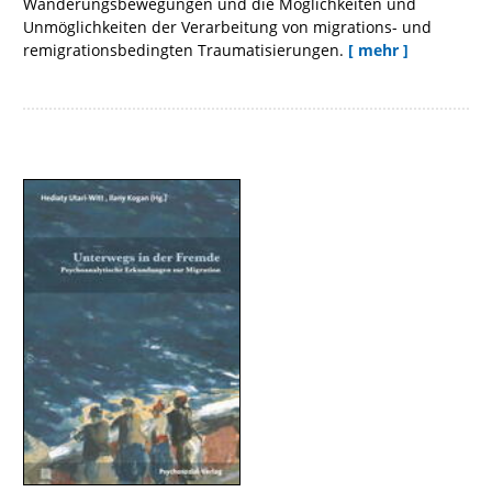
Wanderungsbewegungen und die Möglichkeiten und
Unmöglichkeiten der Verarbeitung von migrations- und
remigrationsbedingten Traumatisierungen.
[ mehr ]