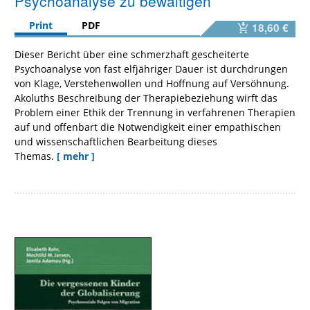
Psychoanalyse zu bewältigen
Print
PDF
18,60 €
Dieser Bericht über eine schmerzhaft gescheiterte
Psychoanalyse von fast elfjähriger Dauer ist durchdrungen
von Klage, Verstehenwollen und Hoffnung auf Versöhnung.
Akoluths Beschreibung der Therapiebeziehung wirft das
Problem einer Ethik der Trennung in verfahrenen Therapien
auf und offenbart die Notwendigkeit einer empathischen
und wissenschaftlichen Bearbeitung dieses
Themas.
[ mehr ]