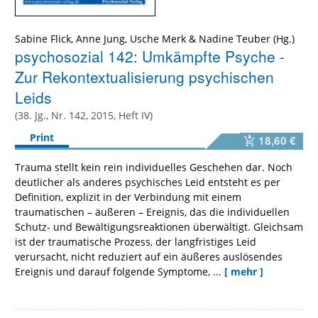
Sabine Flick, Anne Jung, Usche Merk & Nadine Teuber (Hg.)
psychosozial 142: Umkämpfte Psyche -
Zur Rekontextualisierung psychischen
Leids
(38. Jg., Nr. 142, 2015, Heft IV)
Print
18,60 €
Trauma stellt kein rein individuelles Geschehen dar. Noch
deutlicher als anderes psychisches Leid entsteht es per
Definition, explizit in der Verbindung mit einem
traumatischen – äußeren – Ereignis, das die individuellen
Schutz- und Bewältigungsreaktionen überwältigt. Gleichsam
ist der traumatische Prozess, der langfristiges Leid
verursacht, nicht reduziert auf ein äußeres auslösendes
Ereignis und darauf folgende Symptome, ...
[ mehr ]