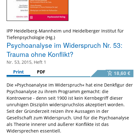
IPP Heidelberg-Mannheim und Heidelberger Institut für
Tiefenpsychologie
Psychoanalyse im Widerspruch Nr. 53:
Trauma ohne Konflikt?
Nr. 53, 2015, Heft 1
Print
PDF
18,60 €
Die »Psychoanalyse im Widerspruch« hat eine Denkfigur der
Psychoanalyse zu ihrem Programm gemacht: die
Kontroverse - denn seit 1900 ist kein Kernbegriff dieser
unruhigen Disziplin widerspruchslos akzeptiert worden.
Seit der Gründerzeit reizen ihre Aussagen in der
Gesellschaft zum Widerspruch. Und für die Psychoanalyse
als Theorie innerer und äußerer Konflikte ist das
Widersprechen essentiell.