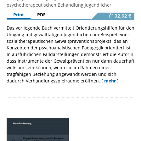
psychotherapeutischen Behandlung Jugendlicher
Print
PDF
32,62 €
Das vorliegende Buch vermittelt Orientierungshilfen für den
Umgang mit gewalttätigen Jugendlichen am Beispiel eines
sozialtherapeutischen Gewaltpräventionsprojekts, das an
Konzepten der psychoanalytischen Pädagogik orientiert ist.
In ausführlichen Falldarstellungen demonstriert die Autorin,
dass Instrumente der Gewaltprävention nur dann dauerhaft
wirksam sein können, wenn sie im Rahmen einer
tragfähigen Beziehung angewandt werden und sich
dadurch Verhandlungsspielräume eröffnen.
[ mehr ]