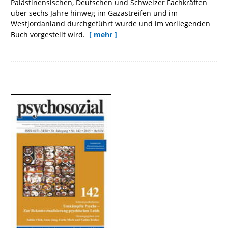
Palästinensischen, Deutschen und Schweizer Fachkräften
über sechs Jahre hinweg im Gazastreifen und im
Westjordanland durchgeführt wurde und im vorliegenden
Buch vorgestellt wird.
[ mehr ]