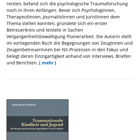
reisten, befand sich die psychologische Traumaforschung
noch in ihren Anfängen. Bevor sich PsychologInnen,
TherapeutInnen, JournalistInnen und JuristInnen dem
Thema stellen konnten, gründete sich ein erster
Betreuerkreis und leistete in Sachen
Vergangenheitsbewältigung Pionierarbeit. Die Autorin stellt
im vorliegenden Buch die Begegnungen von ZeugInnen und
ZeugenbetreuerInnen bei NS-Prozessen in den Fokus und
belegt deren Einzigartigkeit anhand von Interviews, Briefen
und Berichten.
[ mehr ]