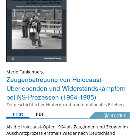
Merle Funkenberg
Zeugenbetreuung von Holocaust-
Überlebenden und Widerstandskämpfern
bei NS-Prozessen (1964-1985)
Zeitgeschichtlicher Hintergrund und emotionales Erleben
Print
PDF
37,29 €
Als die Holocaust-Opfer 1964 als Zeuginnen und Zeugen im
Auschwitzprozess erstmals wieder nach Deutschland