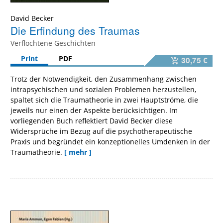
David Becker
Die Erfindung des Traumas
Verflochtene Geschichten
Print
PDF
30,75 €
Trotz der Notwendigkeit, den Zusammenhang zwischen
intrapsychischen und sozialen Problemen herzustellen,
spaltet sich die Traumatheorie in zwei Hauptströme, die
jeweils nur einen der Aspekte berücksichtigen. Im
vorliegenden Buch reflektiert David Becker diese
Widersprüche im Bezug auf die psychotherapeutische
Praxis und begründet ein konzeptionelles Umdenken in der
Traumatheorie.
[ mehr ]