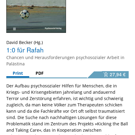
David Becker
1:0 für Rafah
Chancen und Herausforderungen psychosozialer Arbeit in
Palästina
Print
PDF
27,94 €
Der Aufbau psychosozialer Hilfen für Menschen, die in
Kriegs- und Krisengebieten jahrelang und andauernd
Terror und Zerstörung erfahren, ist wichtig und schwierig
zugleich, da man keine Völker zum Therapeuten schicken
kann und da die Fachkräfte vor Ort oft selbst traumatisiert
sind. Die Suche nach nachhaltigen Lösungen für diese
Problematik stand im Zentrum des Projekts »Kicking the Ball
and Taking Care«, das in Kooperation zwischen