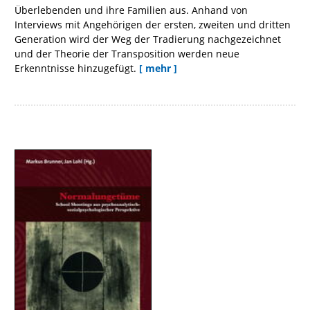
Überlebenden und ihre Familien aus. Anhand von
Interviews mit Angehörigen der ersten, zweiten und dritten
Generation wird der Weg der Tradierung nachgezeichnet
und der Theorie der Transposition werden neue
Erkenntnisse hinzugefügt.
[ mehr ]