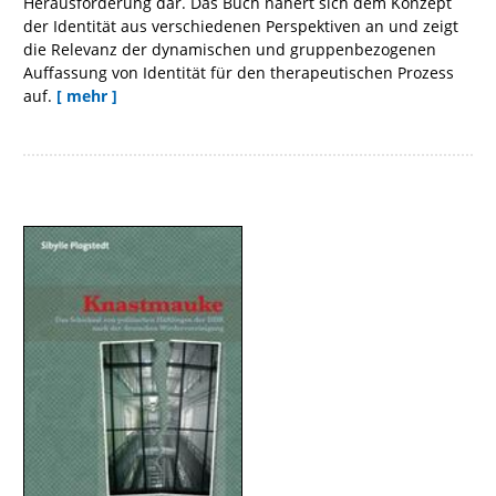
Herausforderung dar. Das Buch nähert sich dem Konzept
der Identität aus verschiedenen Perspektiven an und zeigt
die Relevanz der dynamischen und gruppenbezogenen
Auffassung von Identität für den therapeutischen Prozess
auf.
[ mehr ]