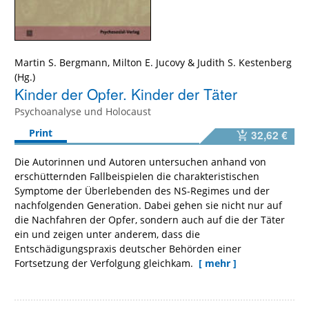
Martin S. Bergmann
,
Milton E. Jucovy
&
Judith S. Kestenberg
Kinder der Opfer. Kinder der Täter
Psychoanalyse und Holocaust
Print
32,62 €
Die Autorinnen und Autoren untersuchen anhand von
erschütternden Fallbeispielen die charakteristischen
Symptome der Überlebenden des NS-Regimes und der
nachfolgenden Generation. Dabei gehen sie nicht nur auf
die Nachfahren der Opfer, sondern auch auf die der Täter
ein und zeigen unter anderem, dass die
Entschädigungspraxis deutscher Behörden einer
Fortsetzung der Verfolgung gleichkam.
[ mehr ]