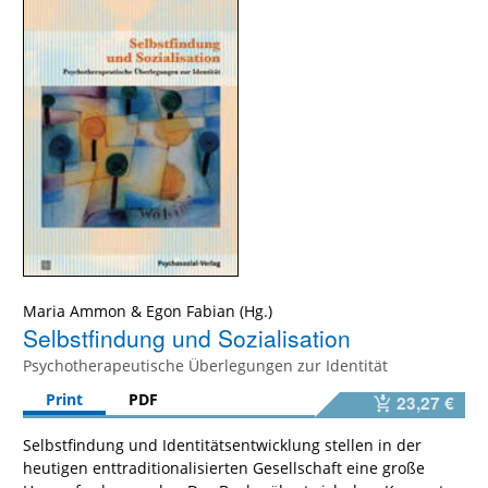
Maria Ammon
&
Egon Fabian
Selbstfindung und Sozialisation
Psychotherapeutische Überlegungen zur Identität
Print
PDF
23,27 €
Selbstfindung und Identitätsentwicklung stellen in der
heutigen enttraditionalisierten Gesellschaft eine große