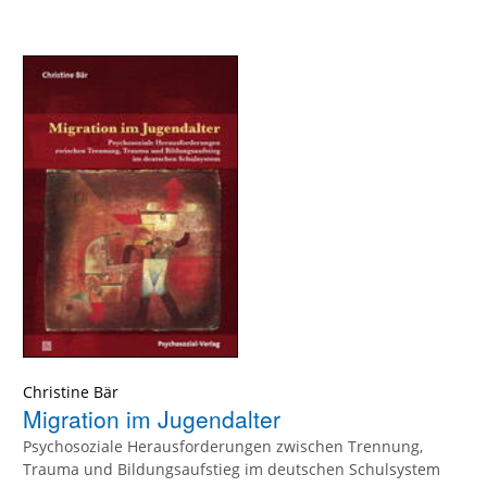
Christine Bär
Migration im Jugendalter
Psychosoziale Herausforderungen zwischen Trennung,
Trauma und Bildungsaufstieg im deutschen Schulsystem