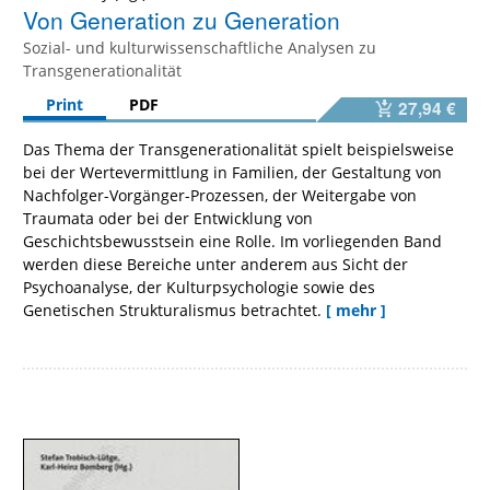
Von Generation zu Generation
Sozial- und kulturwissenschaftliche Analysen zu
Transgenerationalität
Print
PDF
27,94 €
Das Thema der Transgenerationalität spielt beispielsweise
bei der Wertevermittlung in Familien, der Gestaltung von
Nachfolger-Vorgänger-Prozessen, der Weitergabe von
Traumata oder bei der Entwicklung von
Geschichtsbewusstsein eine Rolle. Im vorliegenden Band
werden diese Bereiche unter anderem aus Sicht der
Psychoanalyse, der Kulturpsychologie sowie des
Genetischen Strukturalismus betrachtet.
[ mehr ]