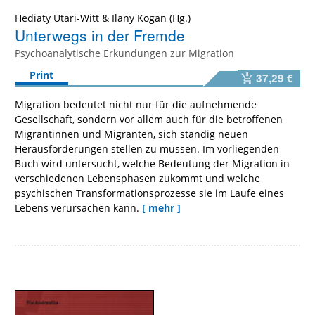
Hediaty Utari-Witt
&
Ilany Kogan
Unterwegs in der Fremde
Psychoanalytische Erkundungen zur Migration
Print
37,29 €
Migration bedeutet nicht nur für die aufnehmende
Gesellschaft, sondern vor allem auch für die betroffenen
Migrantinnen und Migranten, sich ständig neuen
Herausforderungen stellen zu müssen. Im vorliegenden
Buch wird untersucht, welche Bedeutung der Migration in
verschiedenen Lebensphasen zukommt und welche
psychischen Transformationsprozesse sie im Laufe eines
Lebens verursachen kann.
[ mehr ]