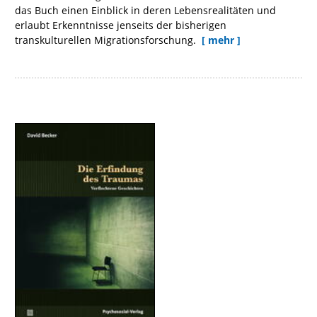
das Buch einen Einblick in deren Lebensrealitäten und
erlaubt Erkenntnisse jenseits der bisherigen
transkulturellen Migrationsforschung.
[ mehr ]