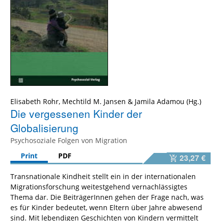
Elisabeth Rohr
,
Mechtild M. Jansen
&
Jamila Adamou
Die vergessenen Kinder der
Globalisierung
Psychosoziale Folgen von Migration
Print
PDF
23,27 €
Transnationale Kindheit stellt ein in der internationalen
Migrationsforschung weitestgehend vernachlässigtes
Thema dar. Die BeiträgerInnen gehen der Frage nach, was
es für Kinder bedeutet, wenn Eltern über Jahre abwesend
sind. Mit lebendigen Geschichten von Kindern vermittelt