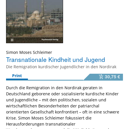
Simon Moses Schleimer
Transnationale Kindheit und Jugend
Die Remigration kurdischer Jugendlicher in den Nordirak
Print
30,75 €
Durch die Remigration in den Nordirak geraten in
Deutschland geborene oder sozialisierte kurdische Kinder
und Jugendliche – mit den politischen, sozialen und
wirtschaftlichen Besonderheiten der patriarchal
orientierten Gesellschaft konfrontiert – oft in eine schwere
Krise. Simon Moses Schleimer fokussiert die
Herausforderungen transnationaler