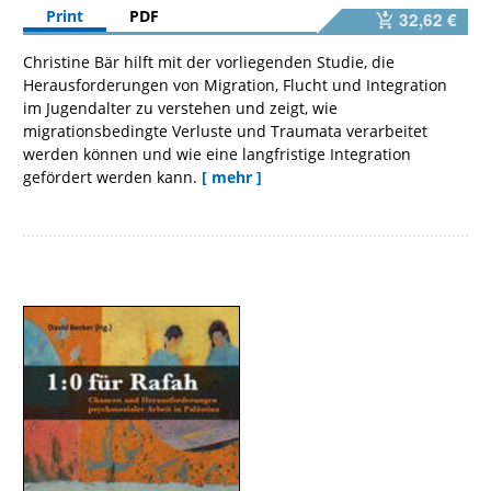
Print
PDF
32,62 €
Christine Bär hilft mit der vorliegenden Studie, die
Herausforderungen von Migration, Flucht und Integration
im Jugendalter zu verstehen und zeigt, wie
migrationsbedingte Verluste und Traumata verarbeitet
werden können und wie eine langfristige Integration
gefördert werden kann.
[ mehr ]