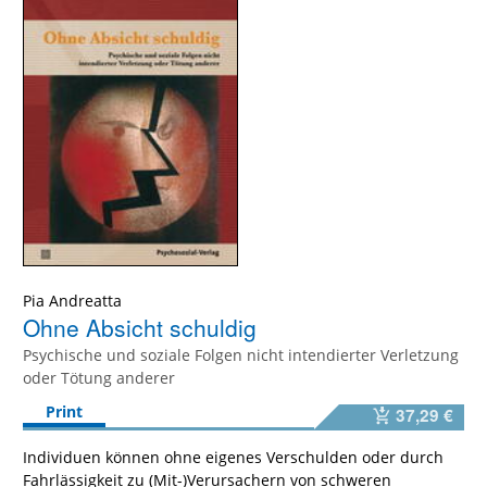
Pia Andreatta
Ohne Absicht schuldig
Psychische und soziale Folgen nicht intendierter Verletzung
oder Tötung anderer
Print
37,29 €
Individuen können ohne eigenes Verschulden oder durch
Fahrlässigkeit zu (Mit-)Verursachern von schweren