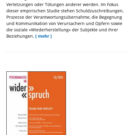
Verletzungen oder Tötungen anderer werden. Im Fokus
dieser empirischen Studie stehen Schuldzuschreibungen,
Prozesse der Verantwortungsübernahme, die Begegnung
und Kommunikation von Verursachern und Opfern sowie
die soziale »Wiederherstellung« der Subjekte und ihrer
Beziehungen.
[ mehr ]