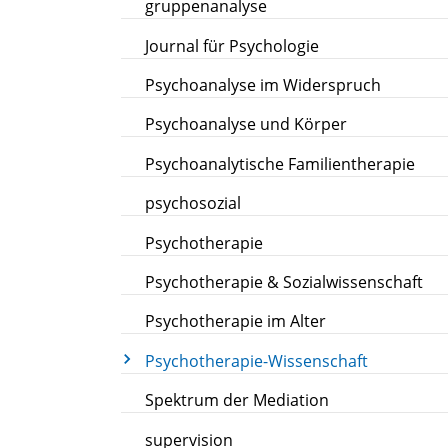
gruppenanalyse
Journal für Psychologie
Psychoanalyse im Widerspruch
Psychoanalyse und Körper
Psychoanalytische Familientherapie
psychosozial
Psychotherapie
Psychotherapie & Sozialwissenschaft
Psychotherapie im Alter
Psychotherapie-Wissenschaft
Spektrum der Mediation
supervision