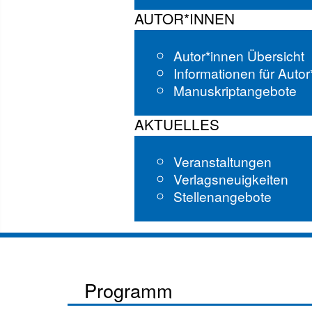
AUTOR*INNEN
Autor*innen Übersicht
Informationen für Auto
Manuskriptangebote
AKTUELLES
Veranstaltungen
Verlagsneuigkeiten
Stellenangebote
Programm