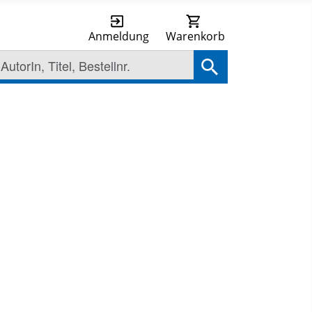
Anmeldung
Warenkorb