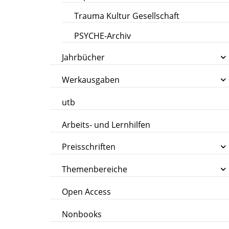
Trauma Kultur Gesellschaft
PSYCHE-Archiv
Jahrbücher
Werkausgaben
utb
Arbeits- und Lernhilfen
Preisschriften
Themenbereiche
Open Access
Nonbooks