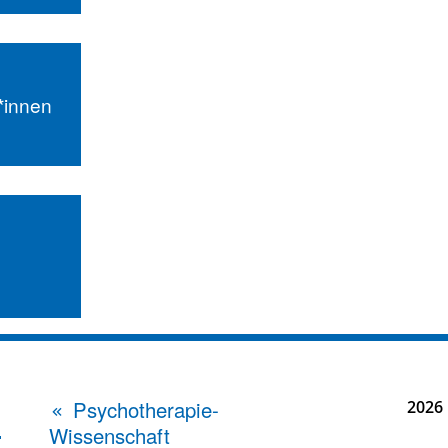
r*innen
Psychotherapie-
2026
Wissenschaft