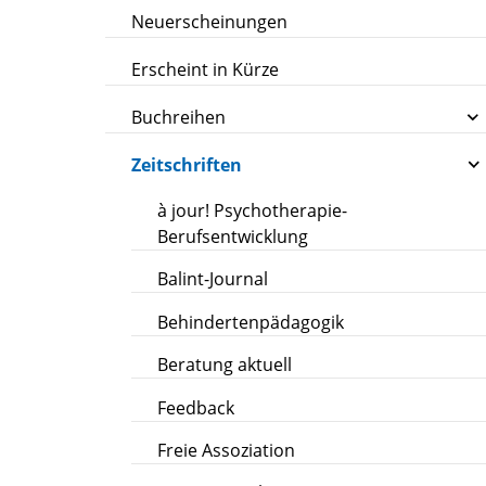
Neuerscheinungen
Erscheint in Kürze
Buchreihen
Zeitschriften
à jour! Psychotherapie-
Berufsentwicklung
Balint-Journal
Behindertenpädagogik
Beratung aktuell
Feedback
Freie Assoziation