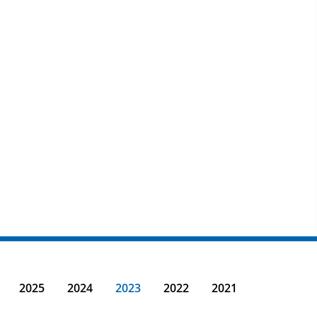
2025
2024
2023
2022
2021