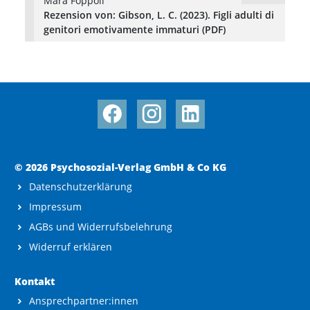
Mara Foppoli
Rezension von: Gibson, L. C. (2023). Figli adulti di
genitori emotivamente immaturi (PDF)
© 2026 Psychosozial-Verlag GmbH & Co KG
Datenschutzerklärung
Impressum
AGBs und Widerrufsbelehrung
Widerruf erklären
Kontakt
Ansprechpartner:innen