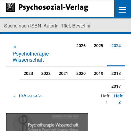
≡
2026
2025
2024
Psychotherapie-
Wissenschaft
2023
2022
2021
2020
2019
2018
2017
Heft
Heft
Heft »2024/2«
1
2