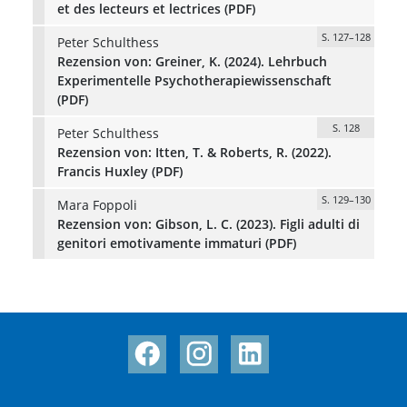
et des lecteurs et lectrices (PDF)
S. 127–128
Peter Schulthess
Rezension von: Greiner, K. (2024). Lehrbuch
Experimentelle Psychotherapiewissenschaft
(PDF)
S. 128
Peter Schulthess
Rezension von: Itten, T. & Roberts, R. (2022).
Francis Huxley (PDF)
S. 129–130
Mara Foppoli
Rezension von: Gibson, L. C. (2023). Figli adulti di
genitori emotivamente immaturi (PDF)