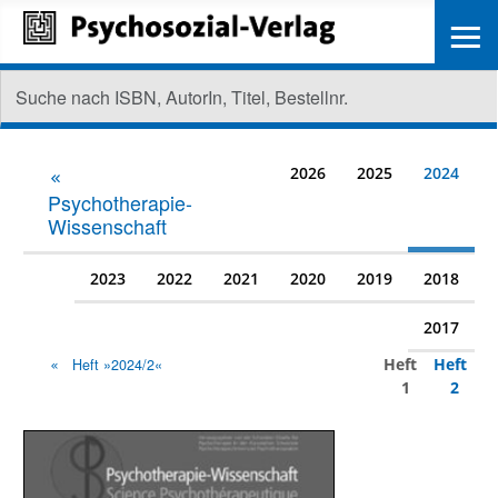
≡
2026
2025
2024
Psychotherapie-
Wissenschaft
2023
2022
2021
2020
2019
2018
2017
Heft
Heft
Heft »2024/2«
1
2