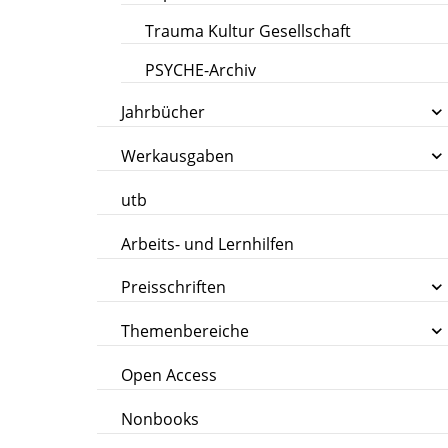
Trauma Kultur Gesellschaft
PSYCHE-Archiv
Jahrbücher
Werkausgaben
utb
Arbeits- und Lernhilfen
Preisschriften
Themenbereiche
Open Access
Nonbooks