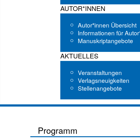
AUTOR*INNEN
Autor*innen Übersicht
Informationen für Auto
Manuskriptangebote
AKTUELLES
Veranstaltungen
Verlagsneuigkeiten
Stellenangebote
Programm