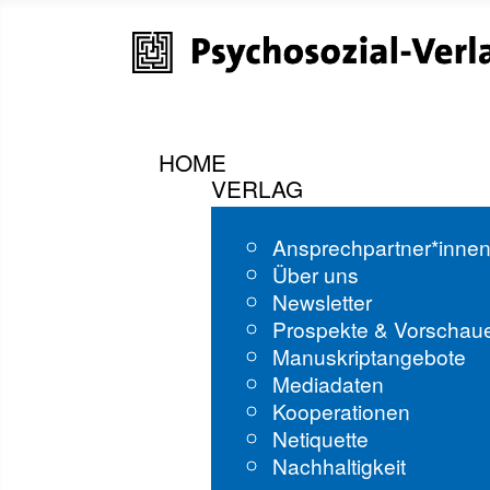
HOME
VERLAG
Ansprechpartner*inne
Über uns
Newsletter
Prospekte & Vorschau
Manuskriptangebote
Mediadaten
Kooperationen
Netiquette
Nachhaltigkeit