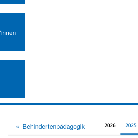
r*innen
Behindertenpädagogik
2026
2025