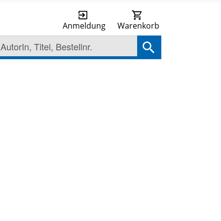
Anmeldung
Warenkorb