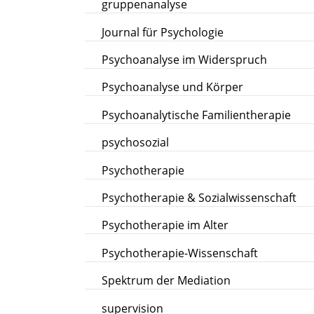
gruppenanalyse
Journal für Psychologie
Psychoanalyse im Widerspruch
Psychoanalyse und Körper
Psychoanalytische Familientherapie
psychosozial
Psychotherapie
Psychotherapie & Sozialwissenschaft
Psychotherapie im Alter
Psychotherapie-Wissenschaft
Spektrum der Mediation
supervision