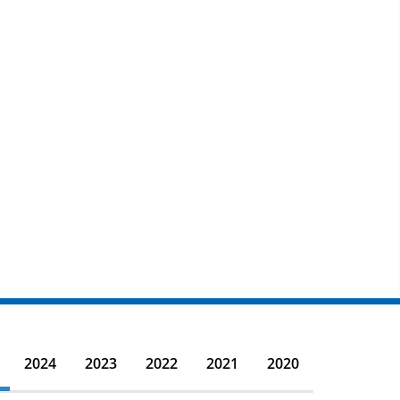
2024
2023
2022
2021
2020