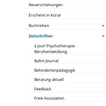
Neuerscheinungen
Erscheint in Kürze
Buchreihen
Zeitschriften
à jour! Psychotherapie-
Berufsentwicklung
Balint-Journal
Behindertenpädagogik
Beratung aktuell
Feedback
Freie Assoziation