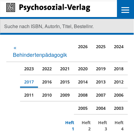
≡
2026
2025
2024
Behindertenpädagogik
2023
2022
2021
2020
2019
2018
2017
2016
2015
2014
2013
2012
2011
2010
2009
2008
2007
2006
2005
2004
2003
Heft
Heft
Heft
Heft
1
2
3
4