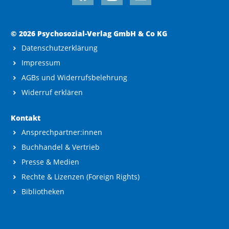
© 2026 Psychosozial-Verlag GmbH & Co KG
Datenschutzerklärung
Impressum
AGBs und Widerrufsbelehrung
Widerruf erklären
Kontakt
Ansprechpartner:innen
Buchhandel & Vertrieb
Presse & Medien
Rechte & Lizenzen (Foreign Rights)
Bibliotheken