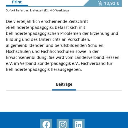
Print
13,93 €
Sofort lieferbar. Lieferzeit (D): 4-5 Werktage
Die vierteljährlich erscheinende Zeitschrift
»Behindertenpädagogik« befasst sich mit
behindertenpädagogischen Problemen der Erziehung und
Bildung und des Unterrichts an Vorschulen,
allgemeinbildenden und berufsbildenden Schulen,
Hochschulen und Fachhochschulen sowie in der
Erwachsenenbildung. Sie wird vom Landesverband Hessen
e.V. im Verband Sonderpädagogik e.V., Fachverband für
Behindertenpädagogik herausgegeben.
Beiträge