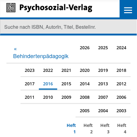
≡
2026
2025
2024
Behindertenpädagogik
2023
2022
2021
2020
2019
2018
2017
2016
2015
2014
2013
2012
2011
2010
2009
2008
2007
2006
2005
2004
2003
Heft
Heft
Heft
Heft
1
2
3
4