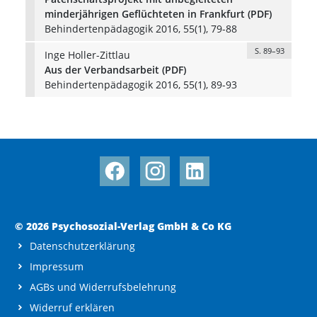
minderjährigen Geflüchteten in Frankfurt (PDF)
Behindertenpädagogik 2016, 55(1), 79-88
S. 89–93
Inge Holler-Zittlau
Aus der Verbandsarbeit (PDF)
Behindertenpädagogik 2016, 55(1), 89-93
© 2026 Psychosozial-Verlag GmbH & Co KG
Datenschutzerklärung
Impressum
AGBs und Widerrufsbelehrung
Widerruf erklären