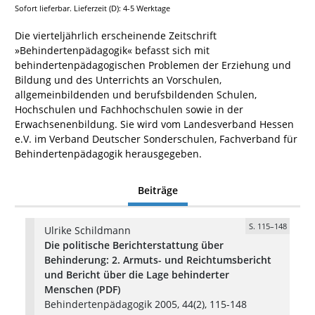
Sofort lieferbar. Lieferzeit (D): 4-5 Werktage
Die vierteljährlich erscheinende Zeitschrift
»Behindertenpädagogik« befasst sich mit
behindertenpädagogischen Problemen der Erziehung und
Bildung und des Unterrichts an Vorschulen,
allgemeinbildenden und berufsbildenden Schulen,
Hochschulen und Fachhochschulen sowie in der
Erwachsenenbildung. Sie wird vom Landesverband Hessen
e.V. im Verband Deutscher Sonderschulen, Fachverband für
Behindertenpädagogik herausgegeben.
Beiträge
S. 115–148
Ulrike Schildmann
Die politische Berichterstattung über
Behinderung: 2. Armuts- und Reichtumsbericht
und Bericht über die Lage behinderter
Menschen (PDF)
Behindertenpädagogik 2005, 44(2), 115-148