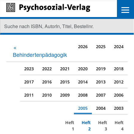
≡
2026
2025
2024
Behindertenpädagogik
2023
2022
2021
2020
2019
2018
2017
2016
2015
2014
2013
2012
2011
2010
2009
2008
2007
2006
2005
2004
2003
Heft
Heft
Heft
Heft
1
2
3
4