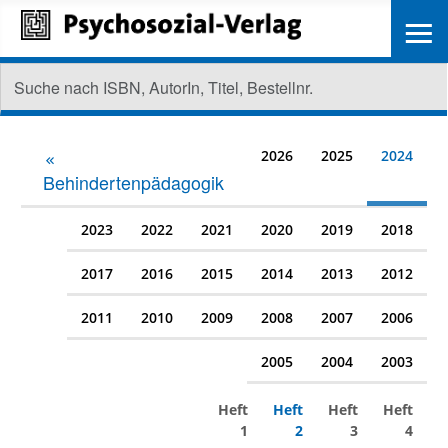
≡
2026
2025
2024
Behindertenpädagogik
2023
2022
2021
2020
2019
2018
2017
2016
2015
2014
2013
2012
2011
2010
2009
2008
2007
2006
2005
2004
2003
Heft
Heft
Heft
Heft
1
2
3
4