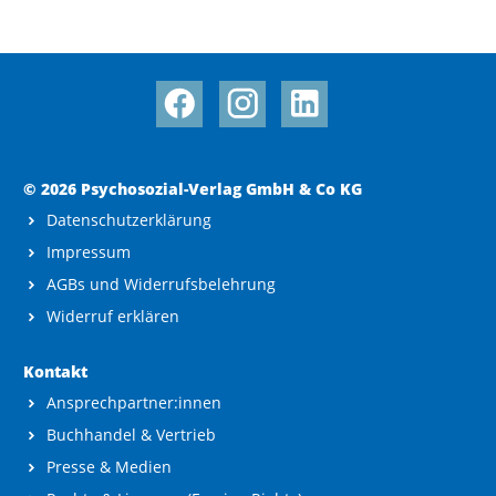
© 2026 Psychosozial-Verlag GmbH & Co KG
Datenschutzerklärung
Impressum
AGBs und Widerrufsbelehrung
Widerruf erklären
Kontakt
Ansprechpartner:innen
Buchhandel & Vertrieb
Presse & Medien