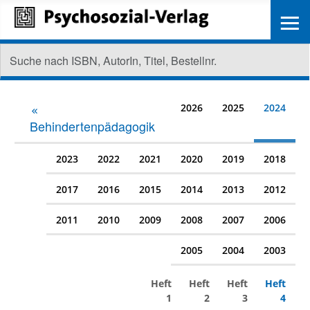
≡
2026
2025
2024
Behindertenpädagogik
2023
2022
2021
2020
2019
2018
2017
2016
2015
2014
2013
2012
2011
2010
2009
2008
2007
2006
2005
2004
2003
Heft
Heft
Heft
Heft
1
2
3
4