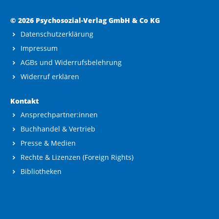
© 2026 Psychosozial-Verlag GmbH & Co KG
Datenschutzerklärung
Impressum
AGBs und Widerrufsbelehrung
Widerruf erklären
Kontakt
Ansprechpartner:innen
Buchhandel & Vertrieb
Presse & Medien
Rechte & Lizenzen (Foreign Rights)
Bibliotheken