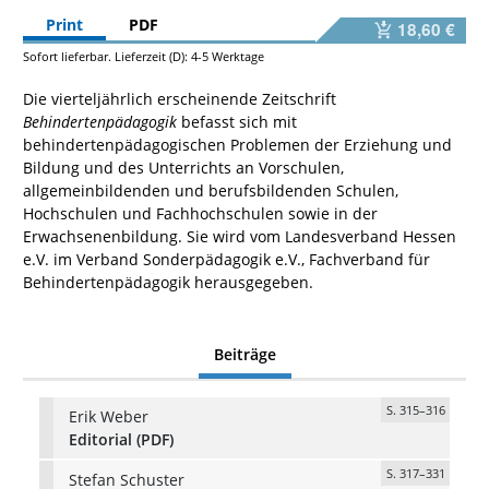
Print
PDF
18,60 €
Sofort lieferbar. Lieferzeit (D): 4-5 Werktage
Die vierteljährlich erscheinende Zeitschrift
Behindertenpädagogik
befasst sich mit
behindertenpädagogischen Problemen der Erziehung und
Bildung und des Unterrichts an Vorschulen,
allgemeinbildenden und berufsbildenden Schulen,
Hochschulen und Fachhochschulen sowie in der
Erwachsenenbildung. Sie wird vom Landesverband Hessen
e.V. im Verband Sonderpädagogik e.V., Fachverband für
Behindertenpädagogik herausgegeben.
Beiträge
S. 315–316
Erik Weber
Editorial (PDF)
S. 317–331
Stefan Schuster