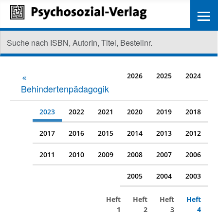
≡
2026
2025
2024
Behindertenpädagogik
2023
2022
2021
2020
2019
2018
2017
2016
2015
2014
2013
2012
2011
2010
2009
2008
2007
2006
2005
2004
2003
Heft
Heft
Heft
Heft
1
2
3
4