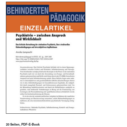
20 Seiten, PDF-E-Book