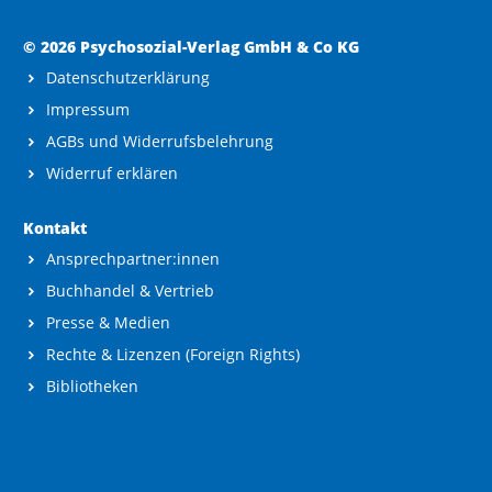
© 2026 Psychosozial-Verlag GmbH & Co KG
Datenschutzerklärung
Impressum
AGBs und Widerrufsbelehrung
Widerruf erklären
Kontakt
Ansprechpartner:innen
Buchhandel & Vertrieb
Presse & Medien
Rechte & Lizenzen (Foreign Rights)
Bibliotheken