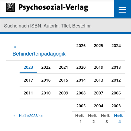
≡
2026
2025
2024
Behindertenpädagogik
2023
2022
2021
2020
2019
2018
2017
2016
2015
2014
2013
2012
2011
2010
2009
2008
2007
2006
2005
2004
2003
Heft
Heft
Heft
Heft
Heft »2023/4«
1
2
3
4