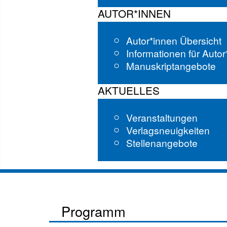
AUTOR*INNEN
Autor*innen Übersicht
Informationen für Auto
Manuskriptangebote
AKTUELLES
Veranstaltungen
Verlagsneuigkeiten
Stellenangebote
Programm