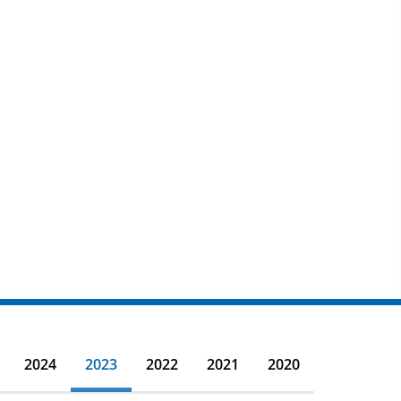
2024
2023
2022
2021
2020