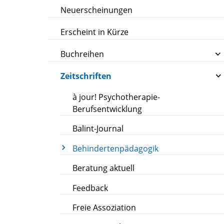
Neuerscheinungen
Erscheint in Kürze
Buchreihen
Zeitschriften
à jour! Psychotherapie-
Berufsentwicklung
Balint-Journal
Behindertenpädagogik
Beratung aktuell
Feedback
Freie Assoziation