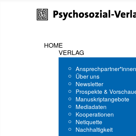
HOME
VERLAG
Ansprechpartner*inne
Über uns
Newsletter
Prospekte & Vorschau
Manuskriptangebote
Mediadaten
Kooperationen
Netiquette
Nachhaltigkeit