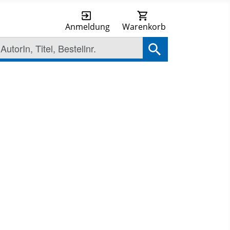
Anmeldung
Warenkorb