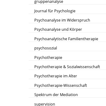
gruppenanalyse
Journal für Psychologie
Psychoanalyse im Widerspruch
Psychoanalyse und Körper
Psychoanalytische Familientherapie
psychosozial
Psychotherapie
Psychotherapie & Sozialwissenschaft
Psychotherapie im Alter
Psychotherapie-Wissenschaft
Spektrum der Mediation
supervision