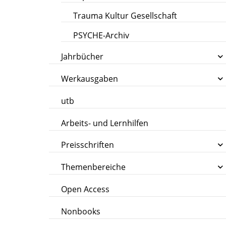
Trauma Kultur Gesellschaft
PSYCHE-Archiv
Jahrbücher
Werkausgaben
utb
Arbeits- und Lernhilfen
Preisschriften
Themenbereiche
Open Access
Nonbooks