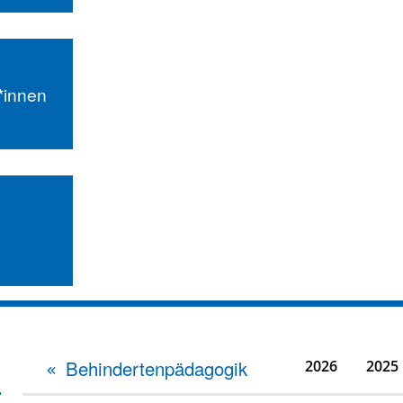
r*innen
Behindertenpädagogik
2026
2025