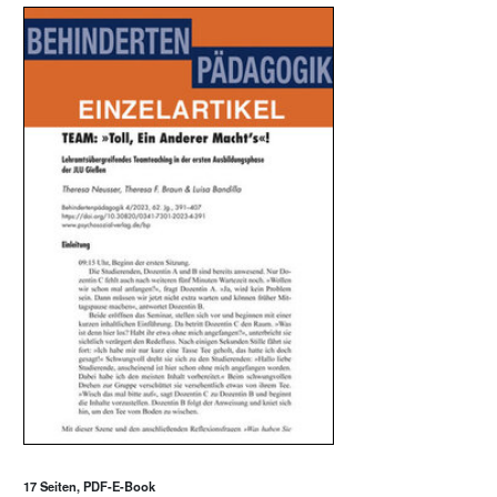
17 Seiten, PDF-E-Book