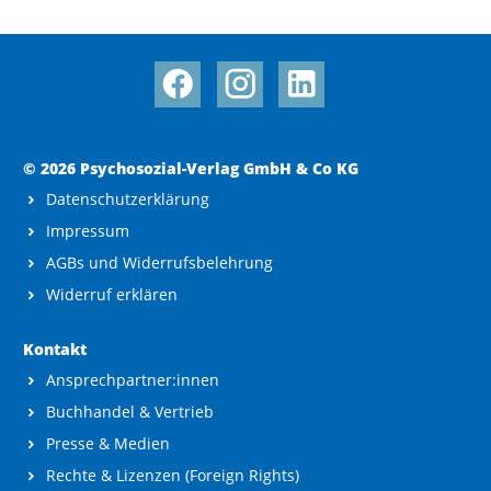
© 2026 Psychosozial-Verlag GmbH & Co KG
Datenschutzerklärung
Impressum
AGBs und Widerrufsbelehrung
Widerruf erklären
Kontakt
Ansprechpartner:innen
Buchhandel & Vertrieb
Presse & Medien
Rechte & Lizenzen (Foreign Rights)