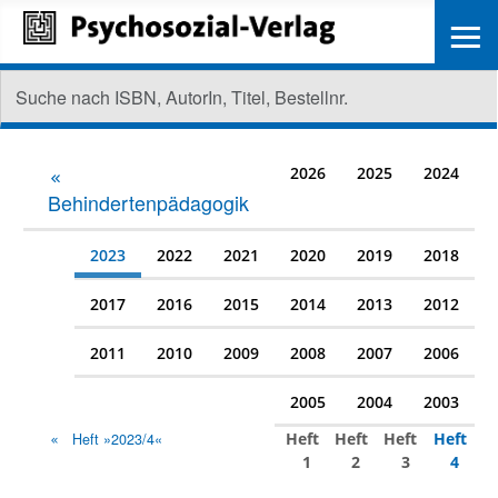
≡
2026
2025
2024
Behindertenpädagogik
2023
2022
2021
2020
2019
2018
2017
2016
2015
2014
2013
2012
2011
2010
2009
2008
2007
2006
2005
2004
2003
Heft
Heft
Heft
Heft
Heft »2023/4«
1
2
3
4