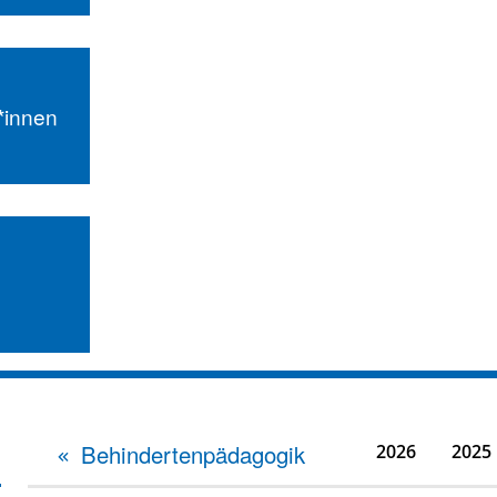
r*innen
Behindertenpädagogik
2026
2025