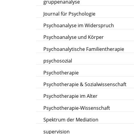
gruppenanalyse
Journal für Psychologie
Psychoanalyse im Widerspruch
Psychoanalyse und Körper
Psychoanalytische Familientherapie
psychosozial
Psychotherapie
Psychotherapie & Sozialwissenschaft
Psychotherapie im Alter
Psychotherapie-Wissenschaft
Spektrum der Mediation
supervision