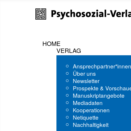
HOME
VERLAG
Ansprechpartner*inne
Über uns
Newsletter
Prospekte & Vorschau
Manuskriptangebote
Mediadaten
Kooperationen
Netiquette
Nachhaltigkeit