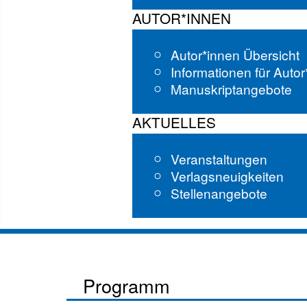
AUTOR*INNEN
Autor*innen Übersicht
Informationen für Auto
Manuskriptangebote
AKTUELLES
Veranstaltungen
Verlagsneuigkeiten
Stellenangebote
Programm