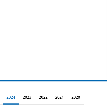
2024
2023
2022
2021
2020