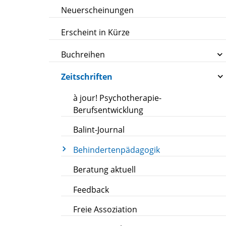
Neuerscheinungen
Erscheint in Kürze
Buchreihen
Zeitschriften
à jour! Psychotherapie-
Berufsentwicklung
Balint-Journal
Behindertenpädagogik
Beratung aktuell
Feedback
Freie Assoziation