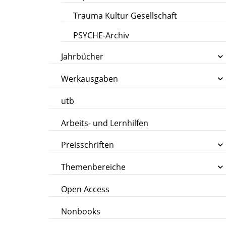
Trauma Kultur Gesellschaft
PSYCHE-Archiv
Jahrbücher
Werkausgaben
utb
Arbeits- und Lernhilfen
Preisschriften
Themenbereiche
Open Access
Nonbooks