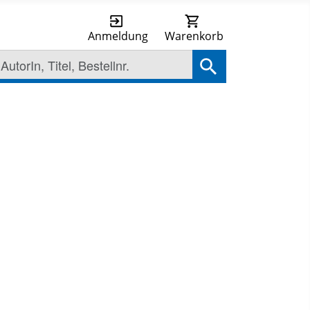
Anmeldung
Warenkorb