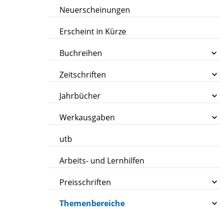
Neuerscheinungen
Erscheint in Kürze
Buchreihen
Zeitschriften
Jahrbücher
Werkausgaben
utb
Arbeits- und Lernhilfen
Preisschriften
Themenbereiche