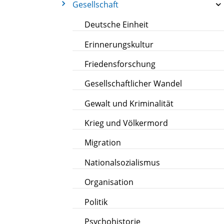
Gesellschaft
Deutsche Einheit
Erinnerungskultur
Friedensforschung
Gesellschaftlicher Wandel
Gewalt und Kriminalität
Krieg und Völkermord
Migration
Nationalsozialismus
Organisation
Politik
Psychohistorie