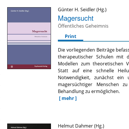
Günter H. Seidler
Magersucht
Öffentliches Geheimnis
Print
Die vorliegenden Beiträge befas
therapeutischer Schulen mit 
Modellen zum theoretischen V
Statt auf eine schnelle Heil
Notwendigkeit, zunächst ein 
magersüchtiger Menschen zu
Behandlung zu ermöglichen.
[ mehr ]
Helmut Dahmer