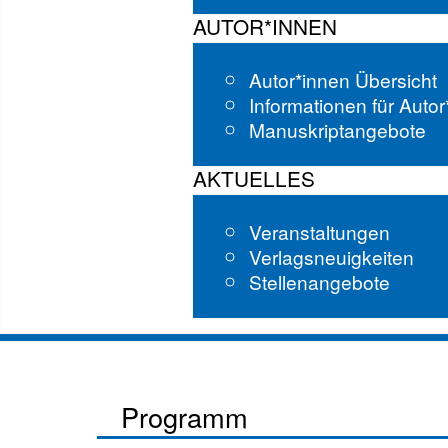
AUTOR*INNEN
Autor*innen Übersicht
Informationen für Auto
Manuskriptangebote
AKTUELLES
Veranstaltungen
Verlagsneuigkeiten
Stellenangebote
Programm