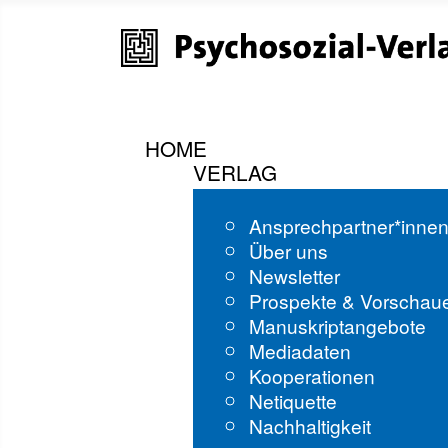
HOME
VERLAG
Ansprechpartner*inne
Über uns
Newsletter
Prospekte & Vorschau
Manuskriptangebote
Mediadaten
Kooperationen
Netiquette
Nachhaltigkeit