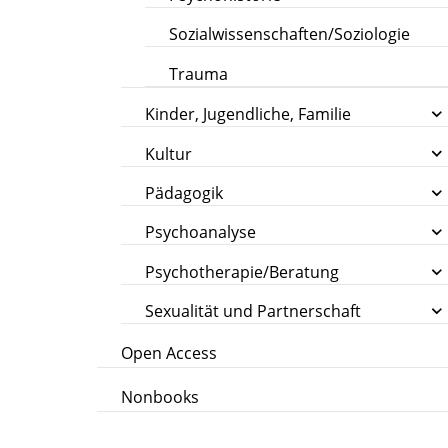
Sozialwissenschaften/Soziologie
Trauma
Kinder, Jugendliche, Familie
Kultur
Pädagogik
Psychoanalyse
Psychotherapie/Beratung
Sexualität und Partnerschaft
Open Access
Nonbooks