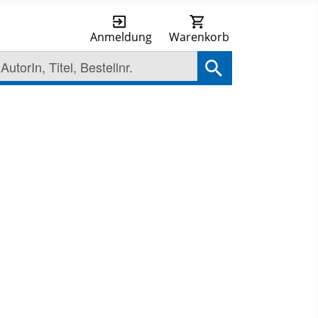
Anmeldung
Warenkorb