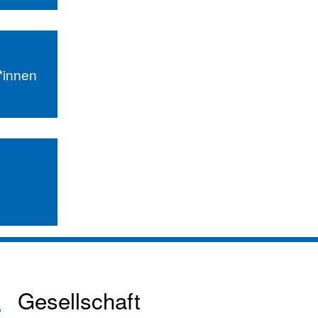
r*innen
Gesellschaft