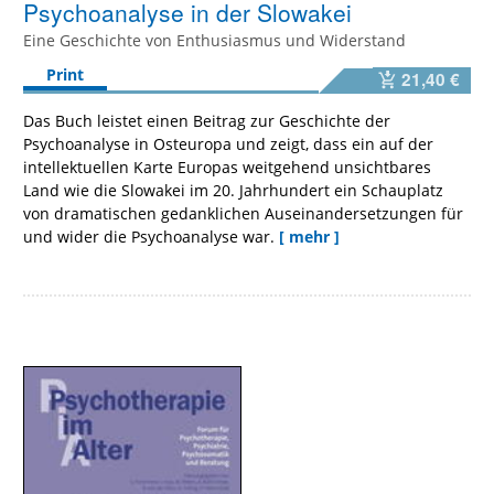
Psychoanalyse in der Slowakei
Eine Geschichte von Enthusiasmus und Widerstand
Print
21,40 €
Das Buch leistet einen Beitrag zur Geschichte der
Psychoanalyse in Osteuropa und zeigt, dass ein auf der
intellektuellen Karte Europas weitgehend unsichtbares
Land wie die Slowakei im 20. Jahrhundert ein Schauplatz
von dramatischen gedanklichen Auseinandersetzungen für
und wider die Psychoanalyse war.
[ mehr ]