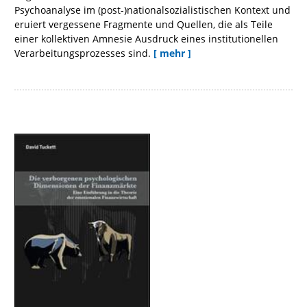
Psychoanalyse im (post-)nationalsozialistischen Kontext und
eruiert vergessene Fragmente und Quellen, die als Teile
einer kollektiven Amnesie Ausdruck eines institutionellen
Verarbeitungsprozesses sind.
[ mehr ]