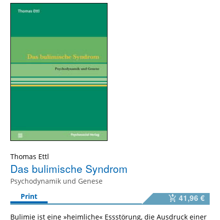
Thomas Ettl
Das bulimische Syndrom
Psychodynamik und Genese
Print
41,96 €
Bulimie ist eine »heimliche« Essstörung, die Ausdruck einer