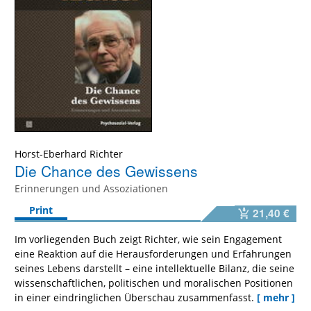
Horst-Eberhard Richter
Die Chance des Gewissens
Erinnerungen und Assoziationen
Print
21,40 €
Im vorliegenden Buch zeigt Richter, wie sein Engagement
eine Reaktion auf die Herausforderungen und Erfahrungen
seines Lebens darstellt – eine intellektuelle Bilanz, die seine
wissenschaftlichen, politischen und moralischen Positionen
in einer eindringlichen Überschau zusammenfasst.
[ mehr ]