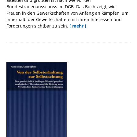
ältesten und größten ist nach wie vor der
Bundesfrauenausschuss im DGB. Das Buch zeigt, wie
Frauen in den Gewerkschaften von Anfang an kämpfen, um
innerhalb der Gewerkschaften mit ihren Interessen und
Forderungen sichtbar zu sein.
[ mehr ]