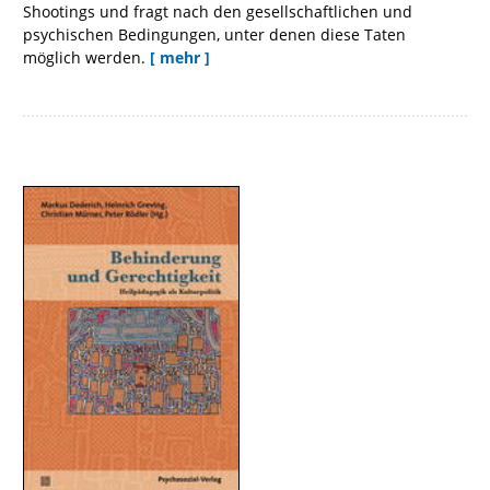
Shootings und fragt nach den gesellschaftlichen und
psychischen Bedingungen, unter denen diese Taten
möglich werden.
[ mehr ]