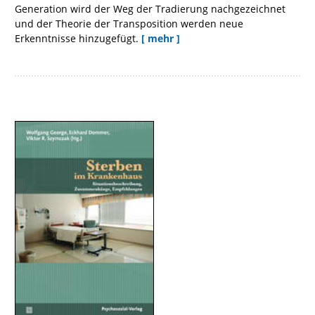
Generation wird der Weg der Tradierung nachgezeichnet
und der Theorie der Transposition werden neue
Erkenntnisse hinzugefügt.
[ mehr ]