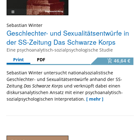
Sebastian Winter
Geschlechter- und Sexualitätsentwürfe in
der SS-Zeitung Das Schwarze Korps
Eine psychoanalytisch-sozialpsychologische Studie
Print
PDF
46,64 €
Sebastian Winter untersucht nationalsozialistische
Geschlechter- und Sexualitätsentwürfe anhand der SS-
Zeitung
Das Schwarze Korps
und verknüpft dabei einen
diskursanalytischen Ansatz mit einer psychoanalytisch-
sozialpsychologischen Interpretation.
[ mehr ]