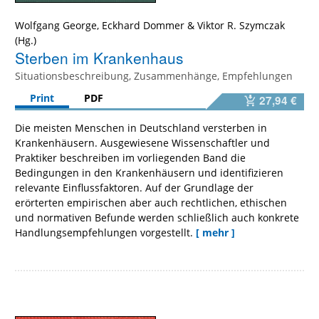
Wolfgang George
,
Eckhard Dommer
&
Viktor R. Szymczak
Sterben im Krankenhaus
Situationsbeschreibung, Zusammenhänge, Empfehlungen
Print
PDF
27,94 €
Die meisten Menschen in Deutschland versterben in
Krankenhäusern. Ausgewiesene Wissenschaftler und
Praktiker beschreiben im vorliegenden Band die
Bedingungen in den Krankenhäusern und identifizieren
relevante Einflussfaktoren. Auf der Grundlage der
erörterten empirischen aber auch rechtlichen, ethischen
und normativen Befunde werden schließlich auch konkrete
Handlungsempfehlungen vorgestellt.
[ mehr ]