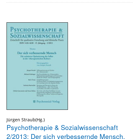
Jürgen Straub(Hg.)
Psychotherapie & Sozialwissenschaft
2/2013: Der sich verbessernde Mensch.