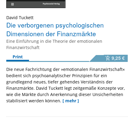
David Tuckett
Die verborgenen psychologischen
Dimensionen der Finanzmärkte
Eine Einführung in die Theorie der emotionalen
Finanzwirtschaft
Print
9,25 €
Die neue Fachrichtung der »emotionalen Finanzwirtschaft«
bedient sich psychoanalytischer Prinzipien für ein
grundlegend neues, tiefer gehendes Verständnis der
Finanzmärkte. David Tuckett legt zeitgemäße Konzepte vor,
wie die Märkte durch Anerkennung dieser Unsicherheiten
stabilisiert werden können.
[ mehr ]