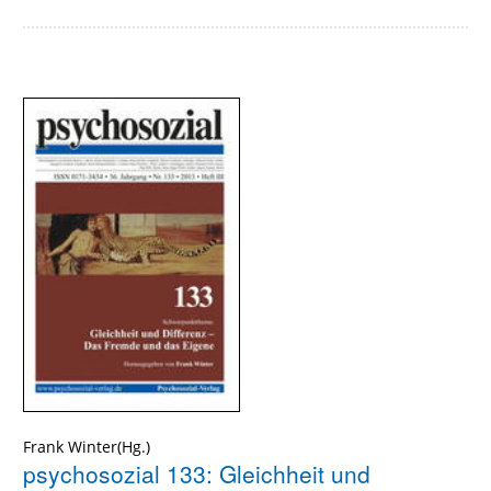
Frank Winter(Hg.)
psychosozial 133: Gleichheit und