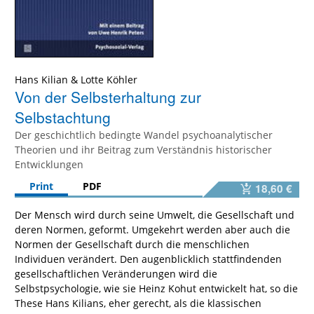
Hans Kilian
&
Lotte Köhler
Von der Selbsterhaltung zur
Selbstachtung
Der geschichtlich bedingte Wandel psychoanalytischer
Theorien und ihr Beitrag zum Verständnis historischer
Entwicklungen
Print
PDF
18,60 €
Der Mensch wird durch seine Umwelt, die Gesellschaft und
deren Normen, geformt. Umgekehrt werden aber auch die
Normen der Gesellschaft durch die menschlichen
Individuen verändert. Den augenblicklich stattfindenden
gesellschaftlichen Veränderungen wird die
Selbstpsychologie, wie sie Heinz Kohut entwickelt hat, so die
These Hans Kilians, eher gerecht, als die klassischen