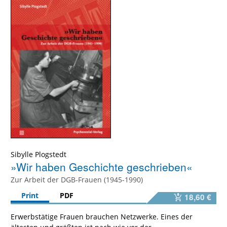
Sibylle Plogstedt
»Wir haben Geschichte geschrieben«
Zur Arbeit der DGB-Frauen (1945-1990)
Print
PDF
18,60 €
Erwerbstätige Frauen brauchen Netzwerke. Eines der