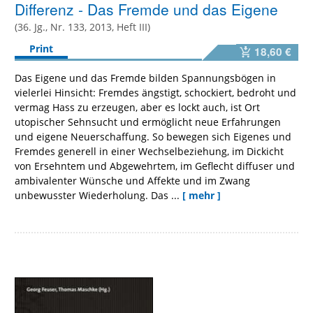
Differenz - Das Fremde und das Eigene
(36. Jg., Nr. 133, 2013, Heft III)
Print
18,60 €
Das Eigene und das Fremde bilden Spannungsbögen in
vielerlei Hinsicht: Fremdes ängstigt, schockiert, bedroht und
vermag Hass zu erzeugen, aber es lockt auch, ist Ort
utopischer Sehnsucht und ermöglicht neue Erfahrungen
und eigene Neuerschaffung. So bewegen sich Eigenes und
Fremdes generell in einer Wechselbeziehung, im Dickicht
von Ersehntem und Abgewehrtem, im Geflecht diffuser und
ambivalenter Wünsche und Affekte und im Zwang
unbewusster Wiederholung. Das ...
[ mehr ]