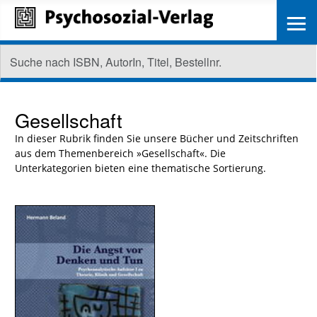
≡
Gesellschaft
In dieser Rubrik finden Sie unsere Bücher und Zeitschriften
aus dem Themenbereich »Gesellschaft«. Die
Unterkategorien bieten eine thematische Sortierung.