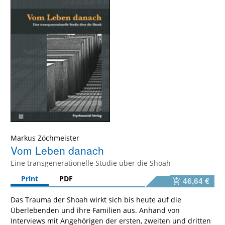
Markus Zöchmeister
Vom Leben danach
Eine transgenerationelle Studie über die Shoah
Print
PDF
46,64 €
Das Trauma der Shoah wirkt sich bis heute auf die
Überlebenden und ihre Familien aus. Anhand von
Interviews mit Angehörigen der ersten, zweiten und dritten