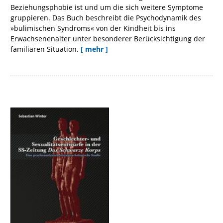
Beziehungsphobie ist und um die sich weitere Symptome
gruppieren. Das Buch beschreibt die Psychodynamik des
»bulimischen Syndroms« von der Kindheit bis ins
Erwachsenenalter unter besonderer Berücksichtigung der
familiären Situation.
[ mehr ]