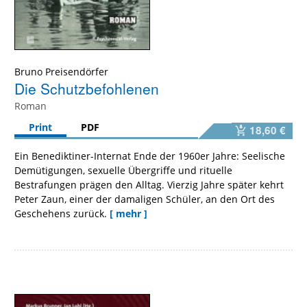
Bruno Preisendörfer
Die Schutzbefohlenen
Roman
Print
PDF
18,60 €
Ein Benediktiner-Internat Ende der 1960er Jahre: Seelische
Demütigungen, sexuelle Übergriffe und rituelle
Bestrafungen prägen den Alltag. Vierzig Jahre später kehrt
Peter Zaun, einer der damaligen Schüler, an den Ort des
Geschehens zurück.
[ mehr ]