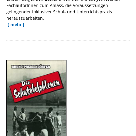
FachautorInnen zum Anlass, die Voraussetzungen
gelingender inklusiver Schul- und Unterrichtspraxis
herauszuarbeiten.
[ mehr ]