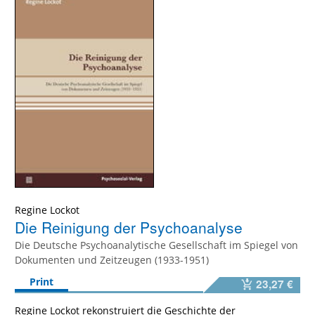
Regine Lockot
Die Reinigung der Psychoanalyse
Die Deutsche Psychoanalytische Gesellschaft im Spiegel von
Dokumenten und Zeitzeugen (1933-1951)
Print
23,27 €
Regine Lockot rekonstruiert die Geschichte der