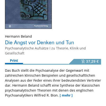
Hermann Beland
Die Angst vor Denken und Tun
Psychoanalytische Aufsätze I zu Theorie, Klinik und
Gesellschaft
Print
37,29 €
Das Buch stellt die Psychoanalyse der Gegenwart mit
zahlreichen klinischen Beispielen und gesellschaftlichen
Analysen aus der Feder eines ihrer bedeutendsten Vertreter
dar. Hermann Beland schafft eine Synthese der klassischen
psychoanalytischen Theorien mit denen des englischen
Psychoanalytikers Wilfred R. Bion.
[ mehr ]