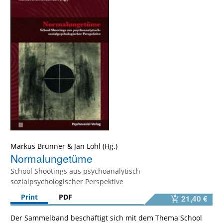
Markus Brunner
&
Jan Lohl
Normalungetüme
School Shootings aus psychoanalytisch-
sozialpsychologischer Perspektive
Print
PDF
21,40 €
Der Sammelband beschäftigt sich mit dem Thema School