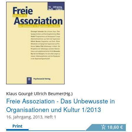
Klaus Gourgé Ullrich Beumer(Hg.)
Freie Assoziation - Das Unbewusste in
Organisationen und Kultur 1/2013
16. Jahrgang, 2013, Heft 1
Print
18,60 €