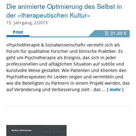
Die animierte Optimierung des Selbst in
der »therapeutischen Kultur«
15. Jahrgang, 2/2013
Print
21,40 €
»Psychotherapie & Sozialwissenschaft« versteht sich als
Forum für qualitative Forscher und klinische Praktiker. Es
geht um Psychotherapie als Ereignis, das sich in jeder
professionellen und alltäglichen Situation auf subtile und
kunstvolle Weise gestaltet. Wie Patienten und Klienten den
Psychotherapeuten ihr Leiden zeigen und vermitteln und
wie die Beteiligten zu Partnern in einem Projekt werden, das
auf Veränderung und Verbesserung zielt - das ...
[ mehr ]