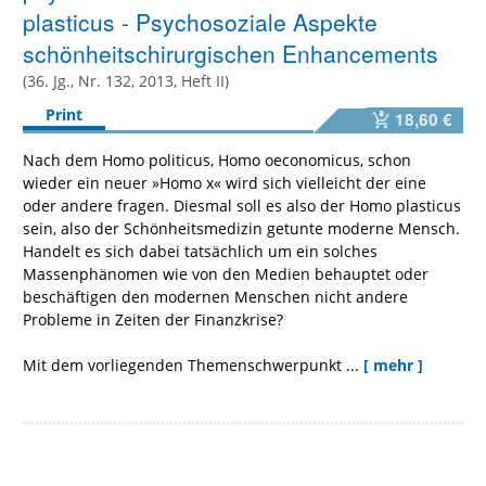
plasticus - Psychosoziale Aspekte
schönheitschirurgischen Enhancements
(36. Jg., Nr. 132, 2013, Heft II)
Print
18,60 €
Nach dem Homo politicus, Homo oeconomicus, schon
wieder ein neuer »Homo x« wird sich vielleicht der eine
oder andere fragen. Diesmal soll es also der Homo plasticus
sein, also der Schönheitsmedizin getunte moderne Mensch.
Handelt es sich dabei tatsächlich um ein solches
Massenphänomen wie von den Medien behauptet oder
beschäftigen den modernen Menschen nicht andere
Probleme in Zeiten der Finanzkrise?
Mit dem vorliegenden Themenschwerpunkt ...
[ mehr ]