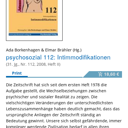
Ada Borkenhagen
&
Elmar Brähler
psychosozial 112: Intimmodifikationen
(31. Jg., Nr. 112, 2008, Heft II)
Print
18,60 €
Die Zeitschrift hat sich seit dem ersten Heft 1978 die
Aufgabe gestellt, die Wechselbeziehungen zwischen
psychischer und sozialer Realität zu zeigen. Die
vielschichtigen Veränderungen der unterschiedlichsten
Lebenszusammenhänge haben deutlich gemacht, dass das
ursprüngliche Anliegen der Zeitschrift ständig an
Bedeutung gewinnt. Unsere sich selbst gefährdende, immer
komplexer werdende Zivilisation bedarf in allen ihren