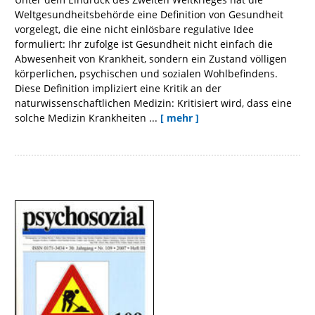
Weltgesundheitsbehörde eine Definition von Gesundheit
vorgelegt, die eine nicht einlösbare regulative Idee
formuliert: Ihr zufolge ist Gesundheit nicht einfach die
Abwesenheit von Krankheit, sondern ein Zustand völligen
körperlichen, psychischen und sozialen Wohlbefindens.
Diese Definition impliziert eine Kritik an der
naturwissenschaftlichen Medizin: Kritisiert wird, dass eine
solche Medizin Krankheiten ...
[ mehr ]