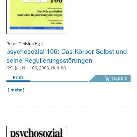
Peter Geißler(Hg.)
psychosozial 106: Das Körper-Selbst und
seine Regulierungsstörungen
(29. Jg., Nr. 106, 2006, Heft IV)
Print
18,60 €
[ mehr ]