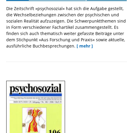
Die Zeitschrift »psychosozial« hat sich die Aufgabe gestellt,
die Wechselbeziehungen zwischen der psychischen und
sozialen Realität aufzuzeigen. Die Schwerpunktthemen sind
in Form verschiedener Fachartikel zusammengestellt. Es
finden sich auch thematisch weiter gefasste Beiträge unter
dem Stichpunkt »Aus Forschung und Praxis« sowie aktuelle,
ausführliche Buchbesprechungen.
[ mehr ]