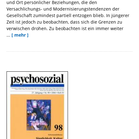
und Ort persönlicher Beziehungen, die den
Versachlichungs- und Modernisierungstendenzen der
Gesellschaft zumindest partiell entzogen blieb. In jüngerer
Zeit ist jedoch zu beobachten, dass sich die Grenzen zu
verwischen drohen. Zu beobachten ist ein immer weiter
...
[ mehr ]