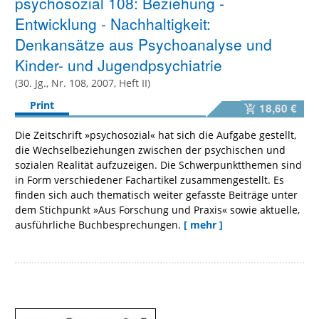
psychosozial 108: Beziehung -
Entwicklung - Nachhaltigkeit:
Denkansätze aus Psychoanalyse und
Kinder- und Jugendpsychiatrie
(30. Jg., Nr. 108, 2007, Heft II)
Print
18,60 €
Die Zeitschrift »psychosozial« hat sich die Aufgabe gestellt,
die Wechselbeziehungen zwischen der psychischen und
sozialen Realität aufzuzeigen. Die Schwerpunktthemen sind
in Form verschiedener Fachartikel zusammengestellt. Es
finden sich auch thematisch weiter gefasste Beiträge unter
dem Stichpunkt »Aus Forschung und Praxis« sowie aktuelle,
ausführliche Buchbesprechungen.
[ mehr ]