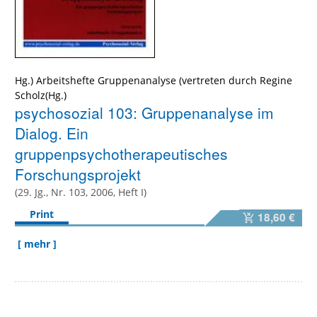
Hg.) Arbeitshefte Gruppenanalyse (vertreten durch Regine
Scholz(Hg.)
psychosozial 103: Gruppenanalyse im
Dialog. Ein
gruppenpsychotherapeutisches
Forschungsprojekt
(29. Jg., Nr. 103, 2006, Heft I)
Print
18,60 €
[ mehr ]