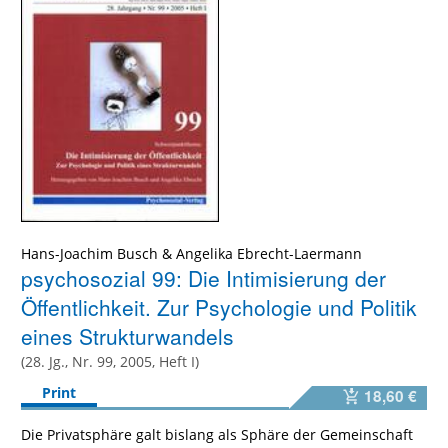
Hans-Joachim Busch
&
Angelika Ebrecht-Laermann
psychosozial 99: Die Intimisierung der
Öffentlichkeit. Zur Psychologie und Politik
eines Strukturwandels
(28. Jg., Nr. 99, 2005, Heft I)
Print
18,60 €
Die Privatsphäre galt bislang als Sphäre der Gemeinschaft