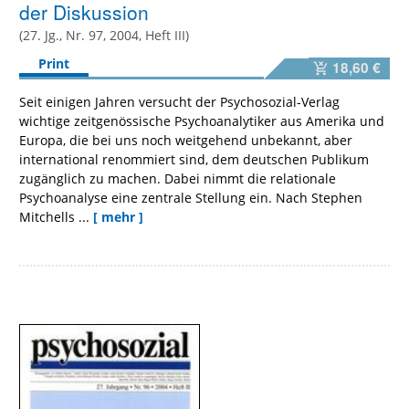
der Diskussion
(27. Jg., Nr. 97, 2004, Heft III)
Print
18,60 €
Seit einigen Jahren versucht der Psychosozial-Verlag
wichtige zeitgenössische Psychoanalytiker aus Amerika und
Europa, die bei uns noch weitgehend unbekannt, aber
international renommiert sind, dem deutschen Publikum
zugänglich zu machen. Dabei nimmt die relationale
Psychoanalyse eine zentrale Stellung ein. Nach Stephen
Mitchells ...
[ mehr ]