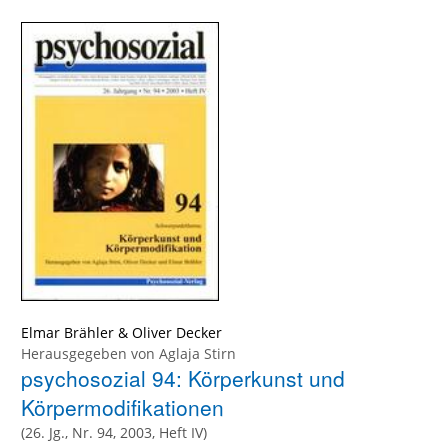
Elmar Brähler
&
Oliver Decker
Herausgegeben von
Aglaja Stirn
psychosozial 94: Körperkunst und
Körpermodifikationen
(26. Jg., Nr. 94, 2003, Heft IV)