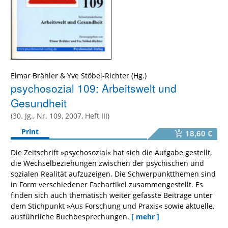
Elmar Brähler
&
Yve Stöbel-Richter
psychosozial 109: Arbeitswelt und
Gesundheit
(30. Jg., Nr. 109, 2007, Heft III)
Print
18,60 €
Die Zeitschrift »psychosozial« hat sich die Aufgabe gestellt,
die Wechselbeziehungen zwischen der psychischen und
sozialen Realität aufzuzeigen. Die Schwerpunktthemen sind
in Form verschiedener Fachartikel zusammengestellt. Es
finden sich auch thematisch weiter gefasste Beiträge unter
dem Stichpunkt »Aus Forschung und Praxis« sowie aktuelle,
ausführliche Buchbesprechungen.
[ mehr ]