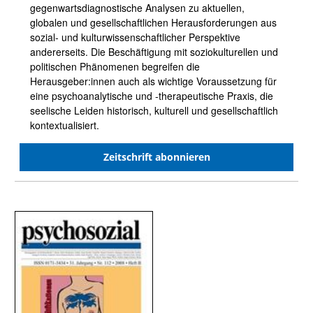
gegenwartsdiagnostische Analysen zu aktuellen,
globalen und gesellschaftlichen Herausforderungen aus
sozial- und kulturwissenschaftlicher Perspektive
andererseits. Die Beschäftigung mit soziokulturellen und
politischen Phänomenen begreifen die
Herausgeber:innen auch als wichtige Voraussetzung für
eine psychoanalytische und -therapeutische Praxis, die
seelische Leiden historisch, kulturell und gesellschaftlich
kontextualisiert.
Zeitschrift abonnieren