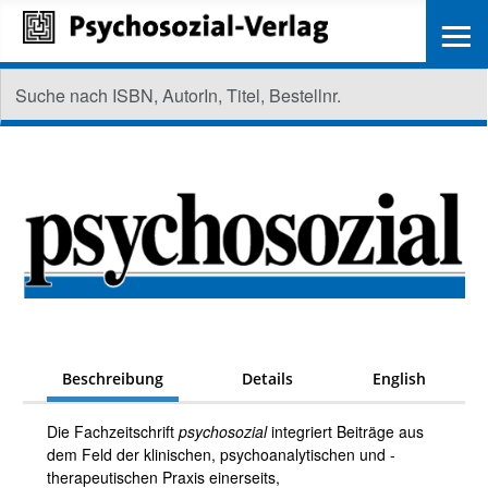
≡
Beschreibung
Details
English
Die Fachzeitschrift
psychosozial
integriert Beiträge aus
dem Feld der klinischen, psychoanalytischen und -
therapeutischen Praxis einerseits,