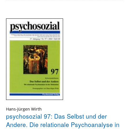
Hans-Jürgen Wirth
psychosozial 97: Das Selbst und der
Andere. Die relationale Psychoanalyse in