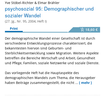
Yve Stöbel-Richter
&
Elmar Brähler
psychosozial 95: Demographischer und
sozialer Wandel
(27. Jg., Nr. 95, 2004, Heft I)
Print
18,60 €
Der demographische Wandel einer Gesellschaft ist durch
verschiedene Entwicklungsprozesse charakterisiert, die
bekanntesten hiervon sind Geburten- und
Sterblichkeitsentwicklung sowie Migration. Weitere Aspekte
betreffen die Bereiche Wirtschaft und Arbeit, Gesundheit
und Pflege, Familien, soziale Netzwerke und soziale Dienste.
Das vorliegende Heft hat die Hauptaspekte des
demographischen Wandels zum Thema, die Herausgeber
haben Beiträge zusammengestellt, die nicht ...
[ mehr ]