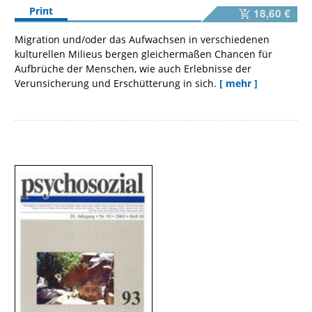
Print
18,60 €
Migration und/oder das Aufwachsen in verschiedenen
kulturellen Milieus bergen gleichermaßen Chancen für
Aufbrüche der Menschen, wie auch Erlebnisse der
Verunsicherung und Erschütterung in sich.
[ mehr ]