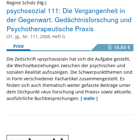
Regine Scholz
psychosozial 111: Die Vergangenheit in
der Gegenwart. Gedächtnisforschung und
Psychotherapeutische Praxis
(31. Jg., Nr. 111, 2008, Heft I)
Print
18,60 €
Die Zeitschrift »psychosozial« hat sich die Aufgabe gestellt,
die Wechselbeziehungen zwischen der psychischen und
sozialen Realität aufzuzeigen. Die Schwerpunktthemen sind
in Form verschiedener Fachartikel zusammengestellt. Es
finden sich auch thematisch weiter gefasste Beiträge unter
dem Stichpunkt »Aus Forschung und Praxis« sowie aktuelle,
ausführliche Buchbesprechungen.
[ mehr ]