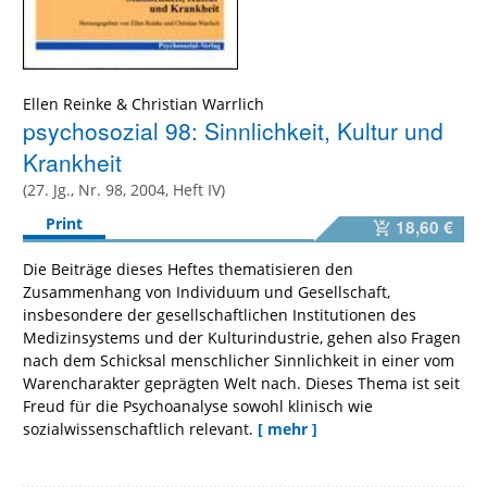
Ellen Reinke
&
Christian Warrlich
psychosozial 98: Sinnlichkeit, Kultur und
Krankheit
(27. Jg., Nr. 98, 2004, Heft IV)
Print
18,60 €
Die Beiträge dieses Heftes thematisieren den
Zusammenhang von Individuum und Gesellschaft,
insbesondere der gesellschaftlichen Institutionen des
Medizinsystems und der Kulturindustrie, gehen also Fragen
nach dem Schicksal menschlicher Sinnlichkeit in einer vom
Warencharakter geprägten Welt nach. Dieses Thema ist seit
Freud für die Psychoanalyse sowohl klinisch wie
sozialwissenschaftlich relevant.
[ mehr ]