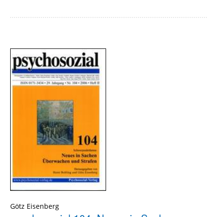
Götz Eisenberg