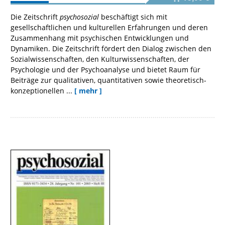
Die Zeitschrift
psychosozial
beschäftigt sich mit
gesellschaftlichen und kulturellen Erfahrungen und deren
Zusammenhang mit psychischen Entwicklungen und
Dynamiken. Die Zeitschrift fördert den Dialog zwischen den
Sozialwissenschaften, den Kulturwissenschaften, der
Psychologie und der Psychoanalyse und bietet Raum für
Beiträge zur qualitativen, quantitativen sowie theoretisch-
konzeptionellen ...
[ mehr ]