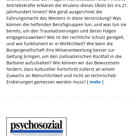
Antriebskräfte erklären die Virulenz dieses Übels bis ins 21.
Jahrhundert hinein? Wie gerät ausgerchnet die
Führungsmacht des Westens in diese Verstrickung? Was
können die helfenden Berufsgruppen tun, und was tun sie
bereits, um den Traumatisierungen und deren Folgen
entgegenzuwirken? Wie ist der rechtliche Schutz geregelt,
und wie funktioniert er in Wirklichkeit? Wie kann die
Bürgergesellschaft ihre Mitverantwortung besser zur
Geltung bringen, um den zivilisatorischen Rückfall in die
Barbarei aufzuhalten? Wie können wir das Bewusstsein
fördern, dass kultureller Fortschritt zullerst an einem
Zuwachs an Menschlichkeit und nicht an technischeb
Eroberungen gemessen werden muss?
[ mehr ]