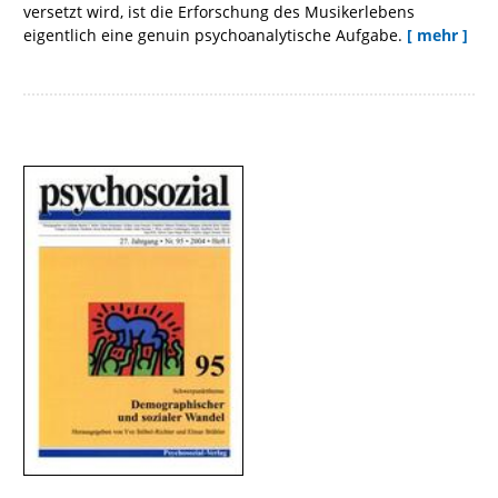
versetzt wird, ist die Erforschung des Musikerlebens
eigentlich eine genuin psychoanalytische Aufgabe.
[ mehr ]