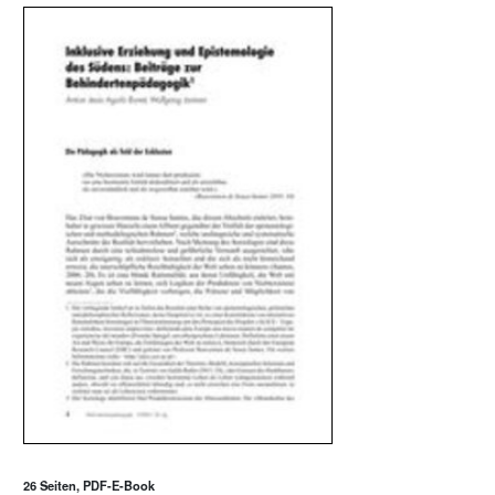
26 Seiten, PDF-E-Book