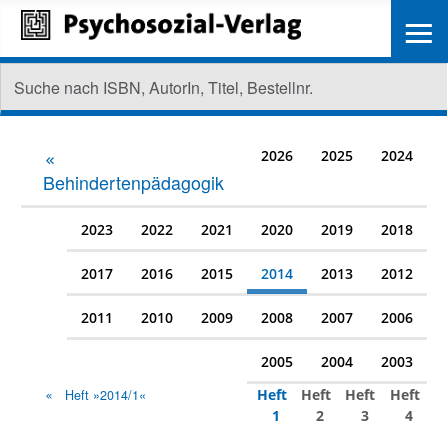
≡
2026
2025
2024
Behindertenpädagogik
2023
2022
2021
2020
2019
2018
2017
2016
2015
2014
2013
2012
2011
2010
2009
2008
2007
2006
2005
2004
2003
Heft
Heft
Heft
Heft
Heft »2014/1«
1
2
3
4