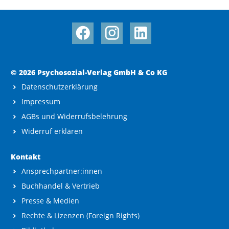
© 2026 Psychosozial-Verlag GmbH & Co KG
Datenschutzerklärung
Impressum
AGBs und Widerrufsbelehrung
Widerruf erklären
Kontakt
Ansprechpartner:innen
Buchhandel & Vertrieb
Presse & Medien
Rechte & Lizenzen (Foreign Rights)