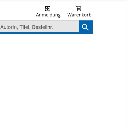
Anmeldung
Warenkorb