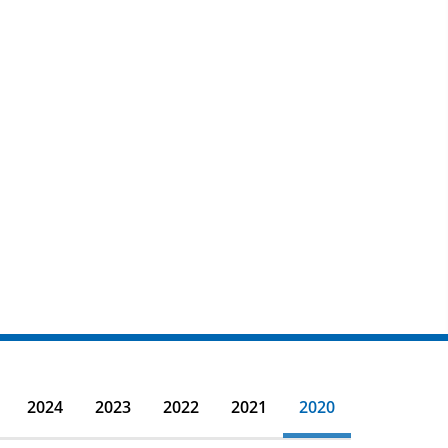
2024
2023
2022
2021
2020