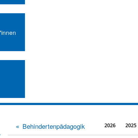
r*innen
Behindertenpädagogik
2026
2025