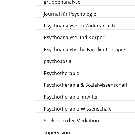
gruppenanalyse
Journal für Psychologie
Psychoanalyse im Widerspruch
Psychoanalyse und Körper
Psychoanalytische Familientherapie
psychosozial
Psychotherapie
Psychotherapie & Sozialwissenschaft
Psychotherapie im Alter
Psychotherapie-Wissenschaft
Spektrum der Mediation
supervision