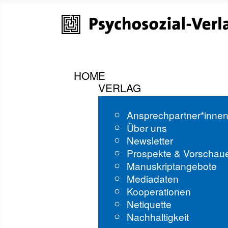
HOME
VERLAG
Ansprechpartner*inne
Über uns
Newsletter
Prospekte & Vorschau
Manuskriptangebote
Mediadaten
Kooperationen
Netiquette
Nachhaltigkeit