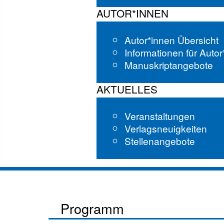
AUTOR*INNEN
Autor*innen Übersicht
Informationen für Auto
Manuskriptangebote
AKTUELLES
Veranstaltungen
Verlagsneuigkeiten
Stellenangebote
Programm