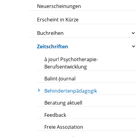
Neuerscheinungen
Erscheint in Kürze
Buchreihen
Zeitschriften
à jour! Psychotherapie-
Berufsentwicklung
Balint-Journal
Behindertenpädagogik
Beratung aktuell
Feedback
Freie Assoziation