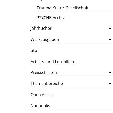
Trauma Kultur Gesellschaft
PSYCHE-Archiv
Jahrbücher
Werkausgaben
utb
Arbeits- und Lernhilfen
Preisschriften
Themenbereiche
Open Access
Nonbooks