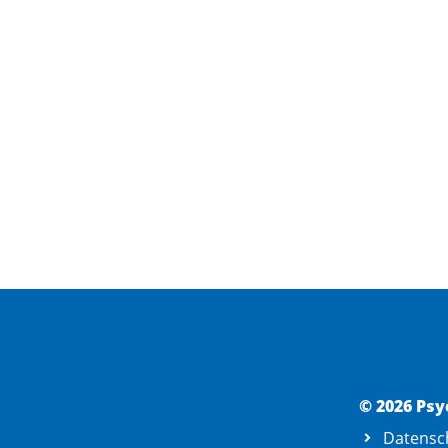
© 2026 Psy
Datensc