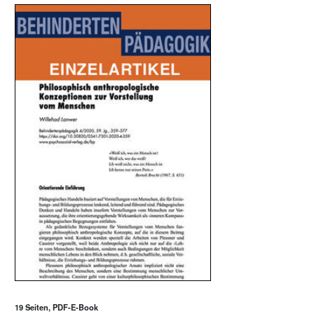
19 Seiten, PDF-E-Book