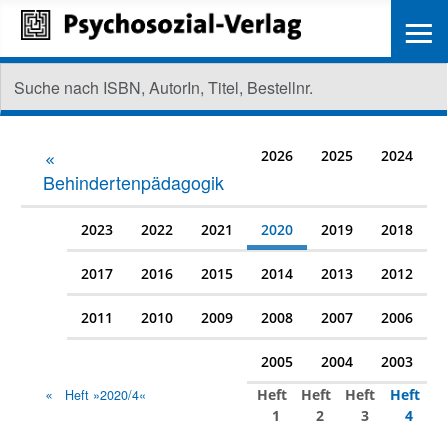
≡
2026
2025
2024
Behindertenpädagogik
2023
2022
2021
2020
2019
2018
2017
2016
2015
2014
2013
2012
2011
2010
2009
2008
2007
2006
2005
2004
2003
Heft
Heft
Heft
Heft
Heft »2020/4«
1
2
3
4