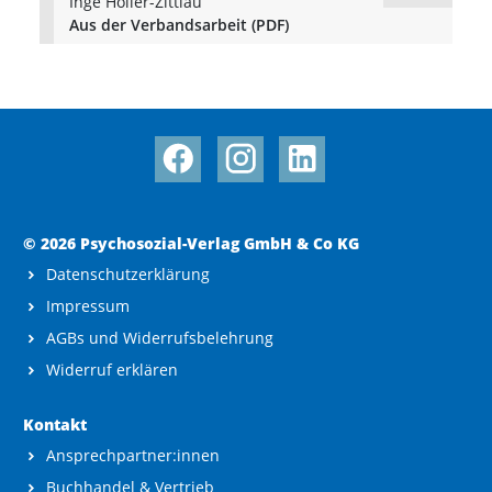
Inge Holler-Zittlau
Aus der Verbandsarbeit (PDF)
© 2026 Psychosozial-Verlag GmbH & Co KG
Datenschutzerklärung
Impressum
AGBs und Widerrufsbelehrung
Widerruf erklären
Kontakt
Ansprechpartner:innen
Buchhandel & Vertrieb