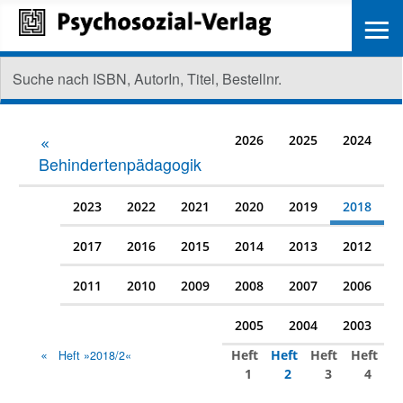
≡
2026
2025
2024
Behindertenpädagogik
2023
2022
2021
2020
2019
2018
2017
2016
2015
2014
2013
2012
2011
2010
2009
2008
2007
2006
2005
2004
2003
Heft
Heft
Heft
Heft
Heft »2018/2«
1
2
3
4