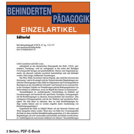
3 Seiten, PDF-E-Book