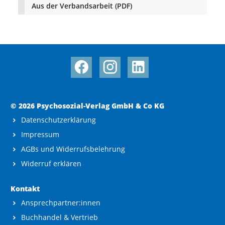
Aus der Verbandsarbeit (PDF)
© 2026 Psychosozial-Verlag GmbH & Co KG
Datenschutzerklärung
Impressum
AGBs und Widerrufsbelehrung
Widerruf erklären
Kontakt
Ansprechpartner:innen
Buchhandel & Vertrieb