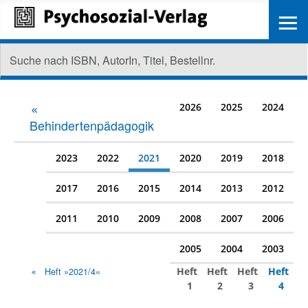
≡
2026
2025
2024
Behindertenpädagogik
2023
2022
2021
2020
2019
2018
2017
2016
2015
2014
2013
2012
2011
2010
2009
2008
2007
2006
2005
2004
2003
Heft
Heft
Heft
Heft
Heft »2021/4«
1
2
3
4