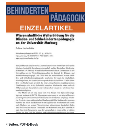
4 Seiten, PDF-E-Book