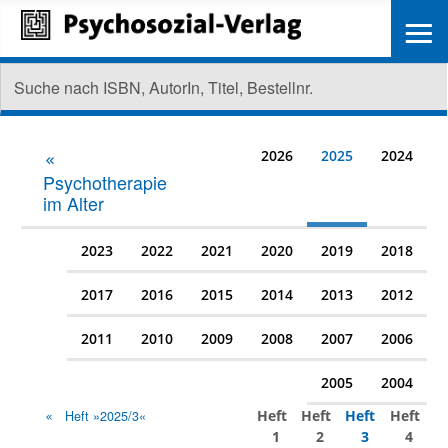
≡
2026
2025
2024
Psychotherapie
im Alter
2023
2022
2021
2020
2019
2018
2017
2016
2015
2014
2013
2012
2011
2010
2009
2008
2007
2006
2005
2004
Heft
Heft
Heft
Heft
Heft »2025/3«
1
2
3
4