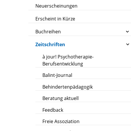
Neuerscheinungen
Erscheint in Kürze
Buchreihen
Zeitschriften
à jour! Psychotherapie-
Berufsentwicklung
Balint-Journal
Behindertenpädagogik
Beratung aktuell
Feedback
Freie Assoziation