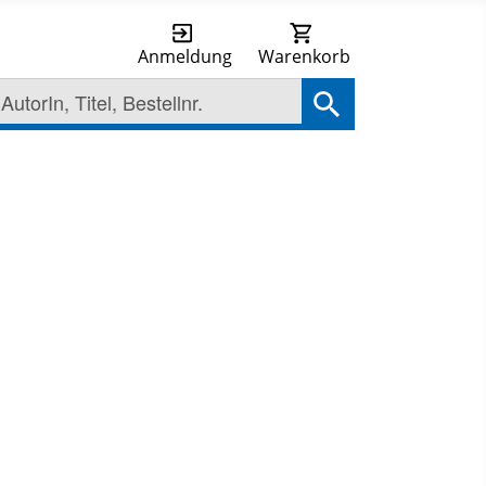
Anmeldung
Warenkorb