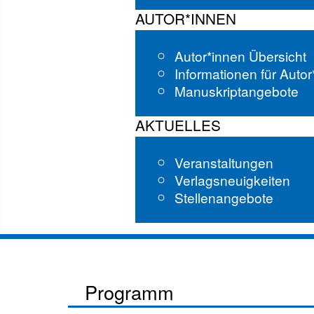
AUTOR*INNEN
Autor*innen Übersicht
Informationen für Auto
Manuskriptangebote
AKTUELLES
Veranstaltungen
Verlagsneuigkeiten
Stellenangebote
Programm