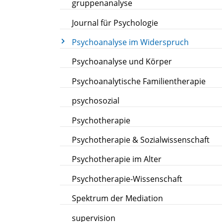
gruppenanalyse
Journal für Psychologie
Psychoanalyse im Widerspruch
Psychoanalyse und Körper
Psychoanalytische Familientherapie
psychosozial
Psychotherapie
Psychotherapie & Sozialwissenschaft
Psychotherapie im Alter
Psychotherapie-Wissenschaft
Spektrum der Mediation
supervision