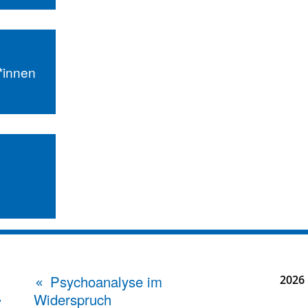
r*innen
Psychoanalyse im
2026
Widerspruch