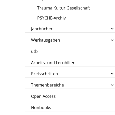
Trauma Kultur Gesellschaft
PSYCHE-Archiv
Jahrbücher
Werkausgaben
utb
Arbeits- und Lernhilfen
Preisschriften
Themenbereiche
Open Access
Nonbooks