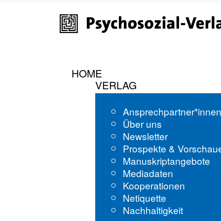
HOME
VERLAG
Ansprechpartner*inne
Über uns
Newsletter
Prospekte & Vorschau
Manuskriptangebote
Mediadaten
Kooperationen
Netiquette
Nachhaltigkeit