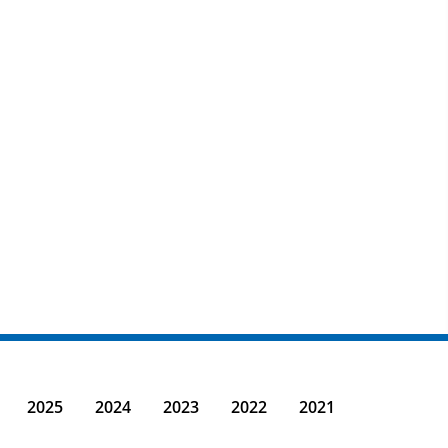
2025
2024
2023
2022
2021