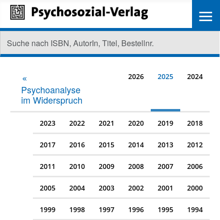
≡
2026
2025
2024
Psychoanalyse
im Widerspruch
2023
2022
2021
2020
2019
2018
2017
2016
2015
2014
2013
2012
2011
2010
2009
2008
2007
2006
2005
2004
2003
2002
2001
2000
1999
1998
1997
1996
1995
1994