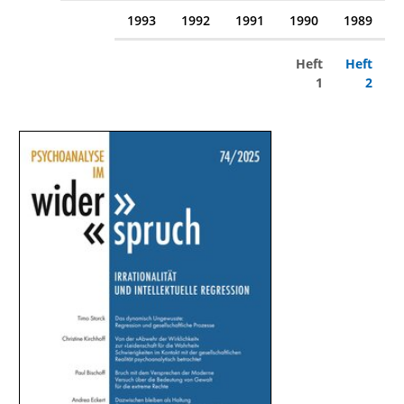
1993
1992
1991
1990
1989
Heft
Heft
1
2