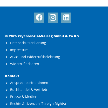
© 2026 Psychosozial-Verlag GmbH & Co KG
Datenschutzerklärung
Impressum
AGBs und Widerrufsbelehrung
Widerruf erklären
Kontakt
Ansprechpartner:innen
Buchhandel & Vertrieb
Presse & Medien
Rechte & Lizenzen (Foreign Rights)